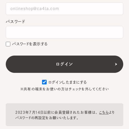
パスワード
パスワードを表示する
ログインしたままにする
※共有の端末をお使いの方はチェックを外してください
2023年7月14日以前に会員登録されたお客様は、
こちら
より
パスワードの再設定をお願いいたします。