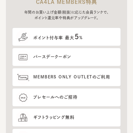
CA4LA MEMBERS特典
年間のお買い上げ金額(税抜)に応じた会員ランクで、
ポイント還元率や特典がアップグレード。
5
ポイント付与率 最大
%
バースデークーポン
MEMBERS ONLY OUTLETのご利用
プレセールへのご招待
ギフトラッピング無料