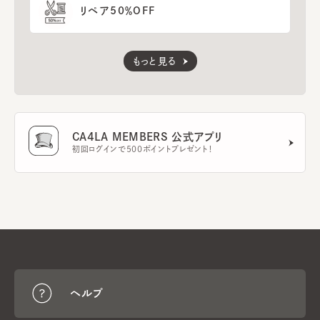
リペア50％OFF
もっと見る
CA4LA MEMBERS 公式アプリ
初回ログインで500ポイントプレゼント！
ヘルプ