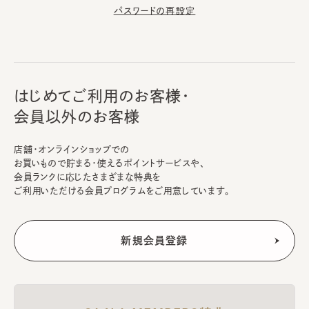
パスワードの再設定
はじめてご利用のお客様・
会員以外のお客様
店舗・オンラインショップでの
お買いもので貯まる・使えるポイントサービスや、
会員ランクに応じたさまざまな特典を
ご利用いただける会員プログラムをご用意しています。