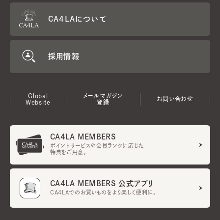
CA4LAについて
採用情報
Global
メールマガジン
お問い合わせ
Website
登録
CA4LA MEMBERS
ポイントサービスや会員ランクに応じた
特典をご用意。
CA4LA MEMBERS 公式アプリ
CA4LAでのお買いものをより楽しく便利に。