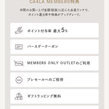
CA4LA MEMBERS特典
年間のお買い上げ金額(税抜)に応じた会員ランクで、
ポイント還元率や特典がアップグレード。
5
ポイント付与率 最大
%
バースデークーポン
MEMBERS ONLY OUTLETのご利用
プレセールへのご招待
ギフトラッピング無料