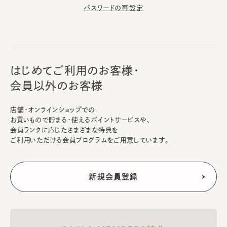
パスワードの再設定
はじめてご利用のお客様・
会員以外のお客様
店舗・オンラインショップでの
お買いもので貯まる・使えるポイントサービスや、
会員ランクに応じたさまざまな特典を
ご利用いただける会員プログラムをご用意しています。