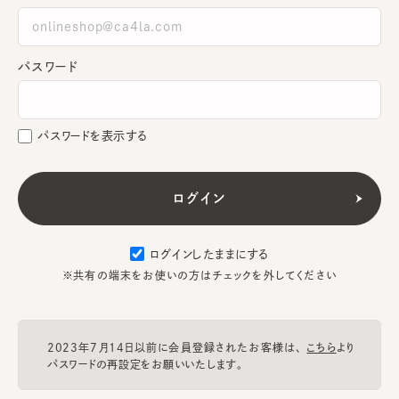
パスワード
パスワードを表示する
ログインしたままにする
※共有の端末をお使いの方はチェックを外してください
2023年7月14日以前に会員登録されたお客様は、
こちら
より
パスワードの再設定をお願いいたします。