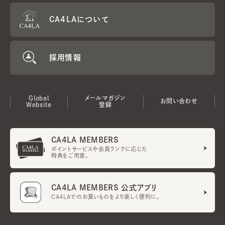
CA4LAについて
採用情報
Global
メールマガジン
お問い合わせ
Website
登録
CA4LA MEMBERS
ポイントサービスや会員ランクに応じた
特典をご用意。
CA4LA MEMBERS 公式アプリ
CA4LAでのお買いものをより楽しく便利に。