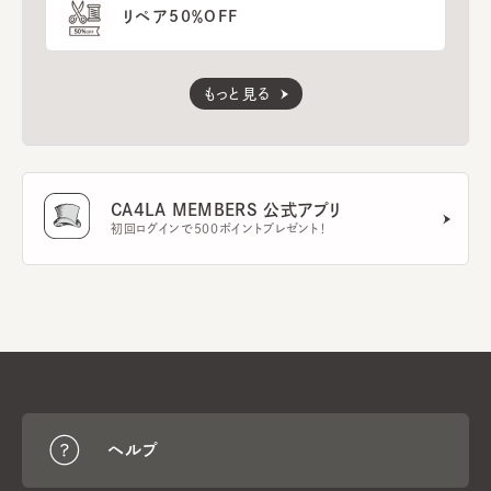
リペア50％OFF
もっと見る
CA4LA MEMBERS 公式アプリ
初回ログインで500ポイントプレゼント！
ヘルプ