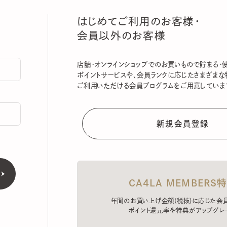
はじめてご利用のお客様・
会員以外のお客様
店舗・オンラインショップでのお買いもので貯まる・使える
ポイントサービスや、会員ランクに応じたさまざまな特典
ご利用いただける会員プログラムをご用意しています。
CA4LA MEMBERS特典
年間のお買い上げ金額(税抜)に応じた会員ラン
ポイント還元率や特典がアップグレード。