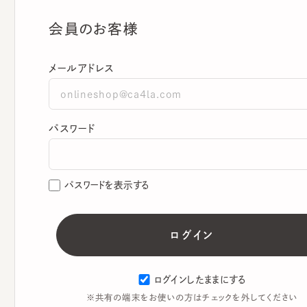
会員のお客様
メールアドレス
パスワード
パスワードを表示する
ログインしたままにする
※共有の端末をお使いの方はチェックを外してください