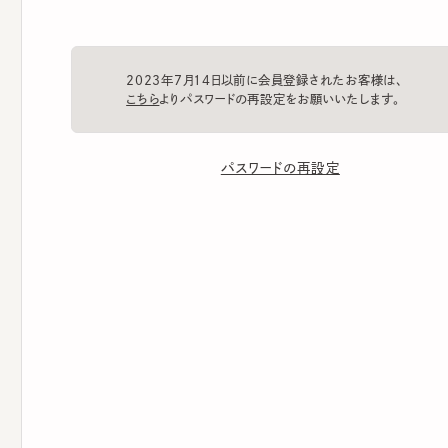
2023年7月14日以前に会員登録されたお客様は、
こちら
よりパスワードの再設定をお願いいたします。
パスワードの再設定