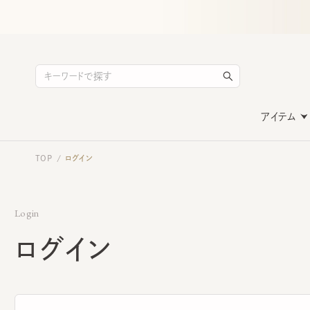
アイテム
TOP
ログイン
/
Login
ログイン