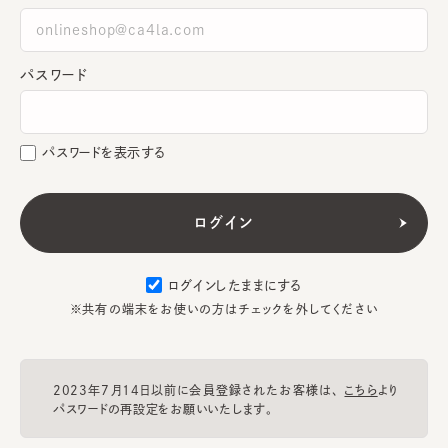
パスワード
パスワードを表示する
ログインしたままにする
※共有の端末をお使いの方はチェックを外してください
2023年7月14日以前に会員登録されたお客様は、
こちら
より
パスワードの再設定をお願いいたします。