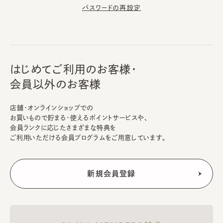
パスワードの再設定
はじめてご利用のお客様・
会員以外のお客様
店舗・オンラインショップでの
お買いもので貯まる・使えるポイントサービスや、
会員ランクに応じたさまざまな特典を
ご利用いただける会員プログラムをご用意しています。