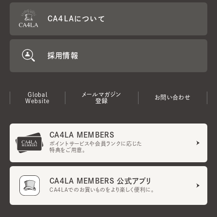
CA4LAについて
採用情報
Global
メールマガジン
お問い合わせ
Website
登録
CA4LA MEMBERS
ポイントサービスや会員ランクに応じた
特典をご用意。
CA4LA MEMBERS 公式アプリ
CA4LAでのお買いものをより楽しく便利に。