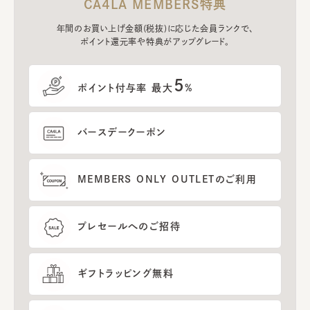
CA4LA MEMBERS特典
年間のお買い上げ金額(税抜)に応じた会員ランクで、
ポイント還元率や特典がアップグレード。
5
ポイント付与率 最大
%
バースデークーポン
MEMBERS ONLY OUTLETのご利用
プレセールへのご招待
ギフトラッピング無料