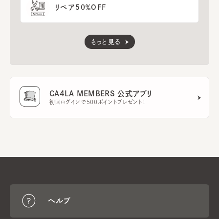
リペア50％OFF
もっと見る
CA4LA MEMBERS 公式アプリ
初回ログインで500ポイントプレゼント！
ヘルプ