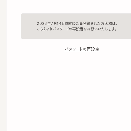
2023年7月14日以前に会員登録されたお客様は、
こちら
よりパスワードの再設定をお願いいたします。
パスワードの再設定