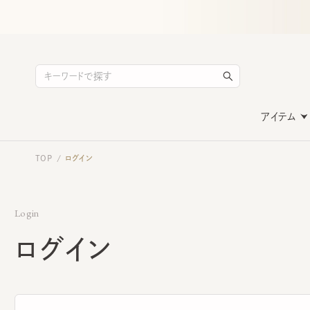
アイテム
TOP
ログイン
/
Login
ログイン