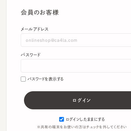
会員のお客様
メールアドレス
パスワード
パスワードを表示する
ログインしたままにする
※共有の端末をお使いの方はチェックを外してください