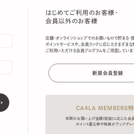
はじめてご利用のお客様・
会員以外のお客様
店舗・オンラインショップでのお買いもので貯まる・使える
ポイントサービスや、会員ランクに応じたさまざまな特典
ご利用いただける会員プログラムをご用意しています。
CA4LA MEMBERS特典
年間のお買い上げ金額(税抜)に応じた会員ラン
ポイント還元率や特典がアップグレード。