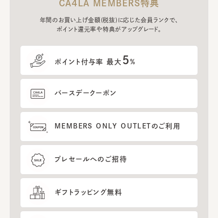
CA4LA MEMBERS特典
年間のお買い上げ金額(税抜)に応じた会員ランクで、
ポイント還元率や特典がアップグレード。
5
ポイント付与率 最大
%
バースデークーポン
MEMBERS ONLY OUTLETのご利用
プレセールへのご招待
ギフトラッピング無料