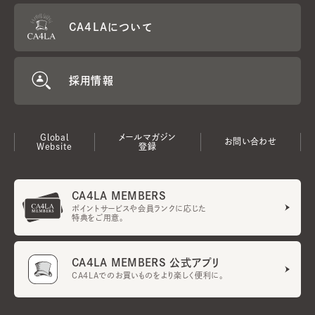
CA4LAについて
採用情報
Global
メールマガジン
お問い合わせ
Website
登録
CA4LA MEMBERS
ポイントサービスや会員ランクに応じた
特典をご用意。
CA4LA MEMBERS 公式アプリ
CA4LAでのお買いものをより楽しく便利に。