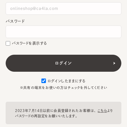
パスワード
パスワードを表示する
ログインしたままにする
※共有の端末をお使いの方はチェックを外してください
2023年7月14日以前に会員登録されたお客様は、
こちら
より
パスワードの再設定をお願いいたします。