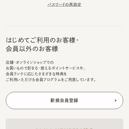
パスワードの再設定
はじめてご利用のお客様・
会員以外のお客様
店舗・オンラインショップでの
お買いもので貯まる・使えるポイントサービスや、
会員ランクに応じたさまざまな特典を
ご利用いただける会員プログラムをご用意しています。