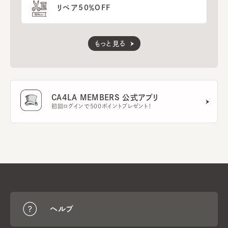
リペア50％OFF
もっと見る
CA4LA MEMBERS 公式アプリ
初回ログインで500ポイントプレゼント！
ヘルプ