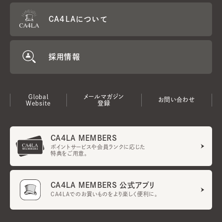
CA4LAについて
採用情報
Global
メールマガジン
お問い合わせ
Website
登録
CA4LA MEMBERS
ポイントサービスや会員ランクに応じた
特典をご用意。
CA4LA MEMBERS 公式アプリ
CA4LAでのお買いものをより楽しく便利に。