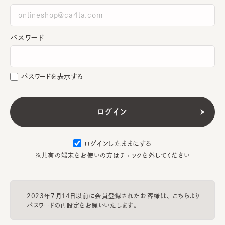
パスワード
パスワードを表示する
ログインしたままにする
※共有の端末をお使いの方はチェックを外してください
2023年7月14日以前に会員登録されたお客様は、
こちら
より
パスワードの再設定をお願いいたします。