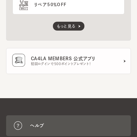
リペア50％OFF
もっと見る
CA4LA MEMBERS 公式アプリ
初回ログインで500ポイントプレゼント！
ヘルプ