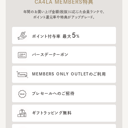
CA4LA MEMBERS特典
年間のお買い上げ金額(税抜)に応じた会員ランクで、
ポイント還元率や特典がアップグレード。
5
ポイント付与率 最大
%
バースデークーポン
MEMBERS ONLY OUTLETのご利用
プレセールへのご招待
ギフトラッピング無料