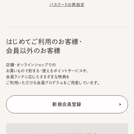
パスワードの再設定
はじめてご利用のお客様・
会員以外のお客様
店舗・オンラインショップでの
お買いもので貯まる・使えるポイントサービスや、
会員ランクに応じたさまざまな特典を
ご利用いただける会員プログラムをご用意しています。