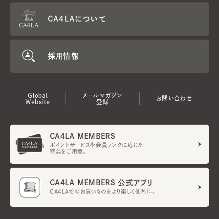
CA4LAについて
採用情報
Global
メールマガジン
お問い合わせ
Website
登録
CA4LA MEMBERS
ポイントサービスや会員ランクに応じた
特典をご用意。
CA4LA MEMBERS 公式アプリ
CA4LAでのお買いものをより楽しく便利に。