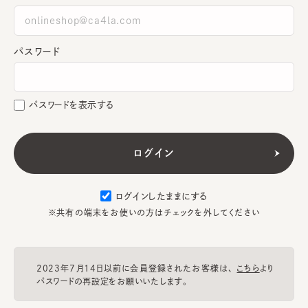
パスワード
パスワードを表示する
ログインしたままにする
※共有の端末をお使いの方はチェックを外してください
2023年7月14日以前に会員登録されたお客様は、
こちら
より
パスワードの再設定をお願いいたします。