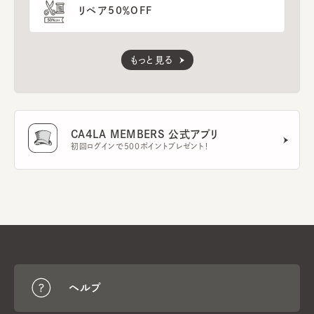
リペア50％OFF
もっと見る
CA4LA MEMBERS 公式アプリ
初回ログインで500ポイントプレゼント！
ヘルプ