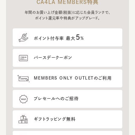
CA4LA MEMBERS特典
年間のお買い上げ金額(税抜)に応じた会員ランクで、
ポイント還元率や特典がアップグレード。
5
ポイント付与率 最大
%
バースデークーポン
MEMBERS ONLY OUTLETのご利用
プレセールへのご招待
ギフトラッピング無料