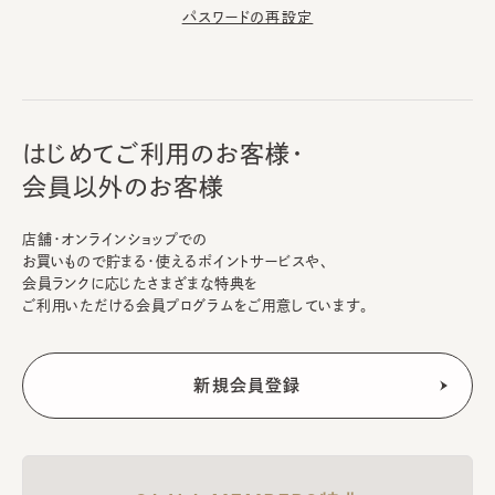
パスワードの再設定
はじめてご利用のお客様・
会員以外のお客様
店舗・オンラインショップでの
お買いもので貯まる・使えるポイントサービスや、
会員ランクに応じたさまざまな特典を
ご利用いただける会員プログラムをご用意しています。