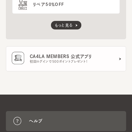
リペア50％OFF
もっと見る
CA4LA MEMBERS 公式アプリ
初回ログインで500ポイントプレゼント！
ヘルプ