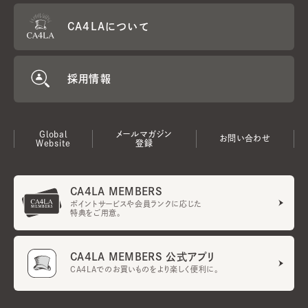
CA4LAについて
採用情報
Global
メールマガジン
お問い合わせ
Website
登録
CA4LA MEMBERS
ポイントサービスや会員ランクに応じた
特典をご用意。
CA4LA MEMBERS 公式アプリ
CA4LAでのお買いものをより楽しく便利に。