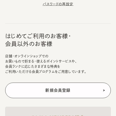
パスワードの再設定
はじめてご利用のお客様・
会員以外のお客様
店舗・オンラインショップでの
お買いもので貯まる・使えるポイントサービスや、
会員ランクに応じたさまざまな特典を
ご利用いただける会員プログラムをご用意しています。