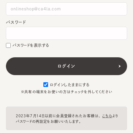
パスワード
パスワードを表示する
ログインしたままにする
※共有の端末をお使いの方はチェックを外してください
2023年7月14日以前に会員登録されたお客様は、
こちら
より
パスワードの再設定をお願いいたします。