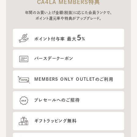
CA4LA MEMBERS特典
年間のお買い上げ金額(税抜)に応じた会員ランクで、
ポイント還元率や特典がアップグレード。
5
ポイント付与率 最大
%
バースデークーポン
MEMBERS ONLY OUTLETのご利用
プレセールへのご招待
ギフトラッピング無料