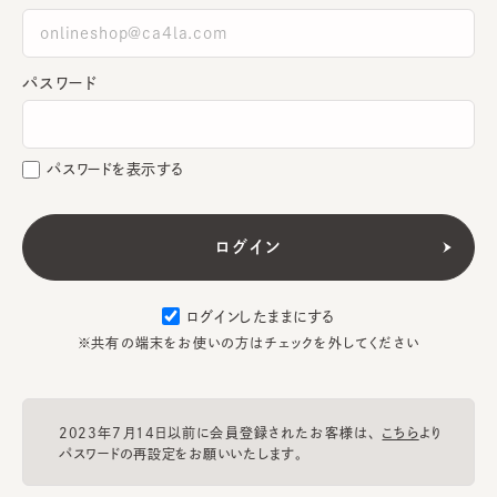
パスワード
パスワードを表示する
ログインしたままにする
※共有の端末をお使いの方はチェックを外してください
2023年7月14日以前に会員登録されたお客様は、
こちら
より
パスワードの再設定をお願いいたします。