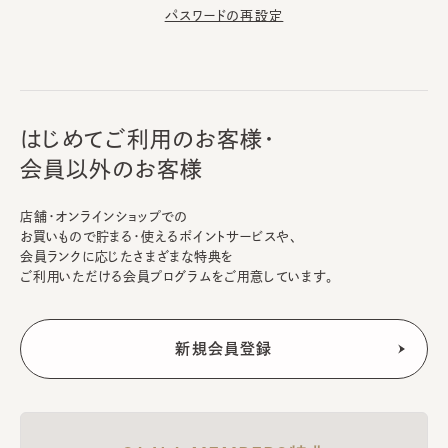
パスワードの再設定
はじめてご利用のお客様・
会員以外のお客様
店舗・オンラインショップでの
お買いもので貯まる・使えるポイントサービスや、
会員ランクに応じたさまざまな特典を
ご利用いただける会員プログラムをご用意しています。