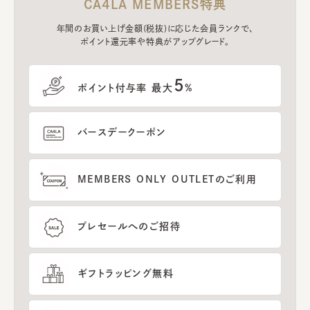
CA4LA MEMBERS特典
年間のお買い上げ金額(税抜)に応じた会員ランクで、
ポイント還元率や特典がアップグレード。
5
ポイント付与率 最大
%
バースデークーポン
MEMBERS ONLY OUTLETのご利用
プレセールへのご招待
ギフトラッピング無料