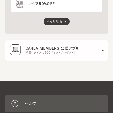
リペア50％OFF
もっと見る
CA4LA MEMBERS 公式アプリ
初回ログインで500ポイントプレゼント！
ヘルプ