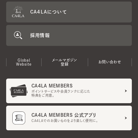
CA4LAについて
採用情報
Global
メールマガジン
お問い合わせ
Website
登録
CA4LA MEMBERS
ポイントサービスや会員ランクに応じた
特典をご用意。
CA4LA MEMBERS 公式アプリ
CA4LAでのお買いものをより楽しく便利に。