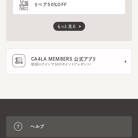
リペア50％OFF
もっと見る
CA4LA MEMBERS 公式アプリ
初回ログインで500ポイントプレゼント！
ヘルプ