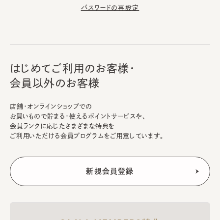
パスワードの再設定
はじめてご利用のお客様・
会員以外のお客様
店舗・オンラインショップでの
お買いもので貯まる・使えるポイントサービスや、
会員ランクに応じたさまざまな特典を
ご利用いただける会員プログラムをご用意しています。