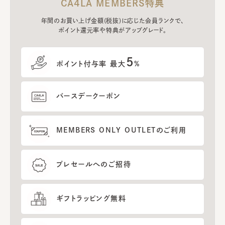
CA4LA MEMBERS特典
年間のお買い上げ金額(税抜)に応じた会員ランクで、
ポイント還元率や特典がアップグレード。
5
ポイント付与率 最大
%
バースデークーポン
MEMBERS ONLY OUTLETのご利用
プレセールへのご招待
ギフトラッピング無料