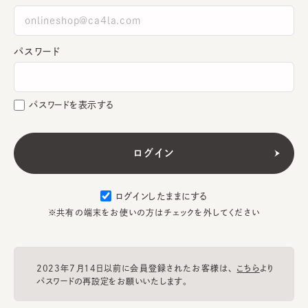
パスワード
パスワードを表示する
ログインしたままにする
※共有の端末をお使いの方はチェックを外してください
2023年7月14日以前に会員登録されたお客様は、
こちら
より
パスワードの再設定をお願いいたします。