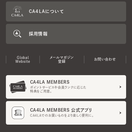
CA4LAについて
採用情報
Global
メールマガジン
お問い合わせ
Website
登録
CA4LA MEMBERS
ポイントサービスや会員ランクに応じた
特典をご用意。
CA4LA MEMBERS 公式アプリ
CA4LAでのお買いものをより楽しく便利に。