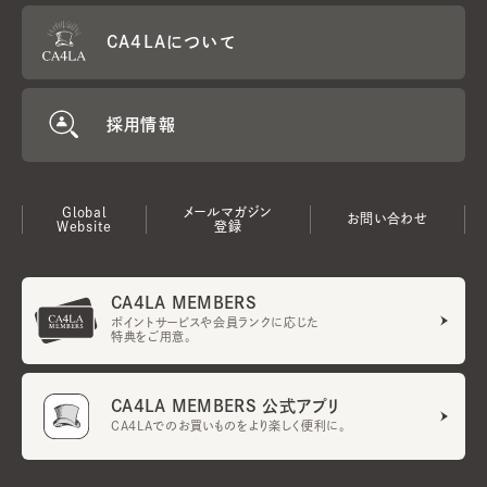
CA4LAについて
採用情報
Global
メールマガジン
お問い合わせ
Website
登録
CA4LA MEMBERS
ポイントサービスや会員ランクに応じた
特典をご用意。
CA4LA MEMBERS 公式アプリ
CA4LAでのお買いものをより楽しく便利に。