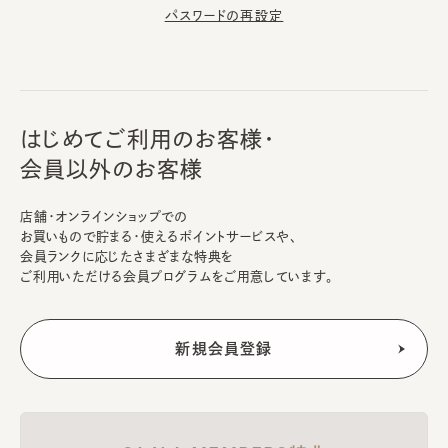
パスワードの再設定
はじめてご利用のお客様・
会員以外のお客様
店舗・オンラインショップでの
お買いもので貯まる・使えるポイントサービスや、
会員ランクに応じたさまざまな特典を
ご利用いただける会員プログラムをご用意しています。