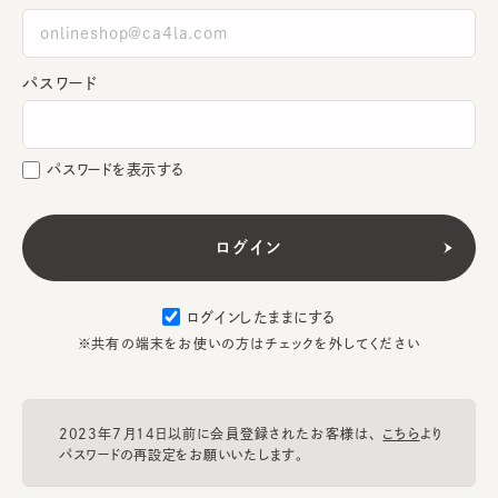
パスワード
パスワードを表示する
ログインしたままにする
※共有の端末をお使いの方はチェックを外してください
2023年7月14日以前に会員登録されたお客様は、
こちら
より
パスワードの再設定をお願いいたします。