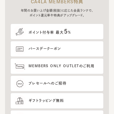
CA4LA MEMBERS特典
年間のお買い上げ金額(税抜)に応じた会員ランクで、
ポイント還元率や特典がアップグレード。
5
ポイント付与率 最大
%
バースデークーポン
MEMBERS ONLY OUTLETのご利用
プレセールへのご招待
ギフトラッピング無料