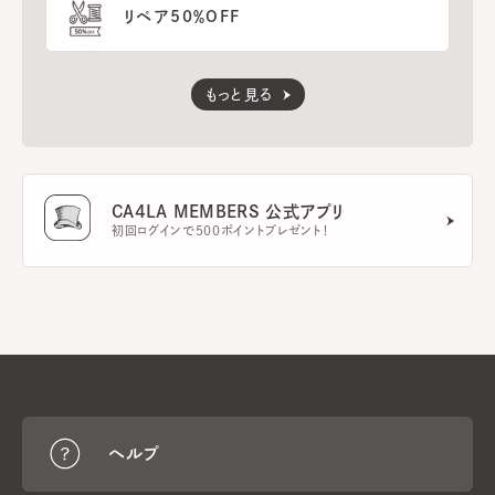
リペア50％OFF
もっと見る
CA4LA MEMBERS 公式アプリ
初回ログインで500ポイントプレゼント！
ヘルプ