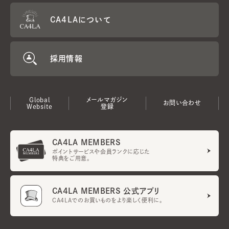
CA4LAについて
採用情報
Global
メールマガジン
お問い合わせ
Website
登録
CA4LA MEMBERS
ポイントサービスや会員ランクに応じた
特典をご用意。
CA4LA MEMBERS 公式アプリ
CA4LAでのお買いものをより楽しく便利に。