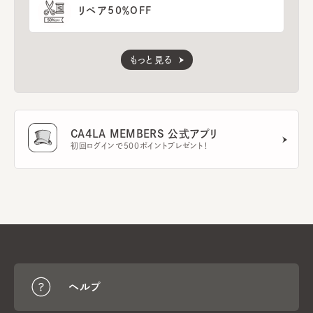
リペア50％OFF
もっと見る
CA4LA MEMBERS 公式アプリ
初回ログインで500ポイントプレゼント！
ヘルプ