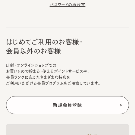
パスワードの再設定
はじめてご利用のお客様・
会員以外のお客様
店舗・オンラインショップでの
お買いもので貯まる・使えるポイントサービスや、
会員ランクに応じたさまざまな特典を
ご利用いただける会員プログラムをご用意しています。