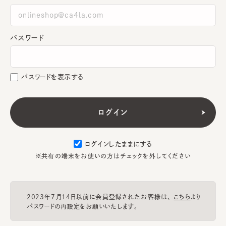
パスワード
パスワードを表示する
ログインしたままにする
※共有の端末をお使いの方はチェックを外してください
2023年7月14日以前に会員登録されたお客様は、
こちら
より
パスワードの再設定をお願いいたします。