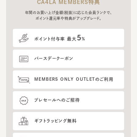
CA4LA MEMBERS特典
年間のお買い上げ金額(税抜)に応じた会員ランクで、
ポイント還元率や特典がアップグレード。
5
ポイント付与率 最大
%
バースデークーポン
MEMBERS ONLY OUTLETのご利用
プレセールへのご招待
ギフトラッピング無料