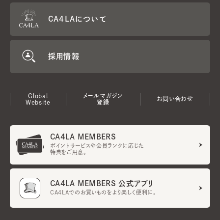
CA4LAについて
採用情報
Global
メールマガジン
お問い合わせ
Website
登録
CA4LA MEMBERS
ポイントサービスや会員ランクに応じた
特典をご用意。
CA4LA MEMBERS 公式アプリ
CA4LAでのお買いものをより楽しく便利に。