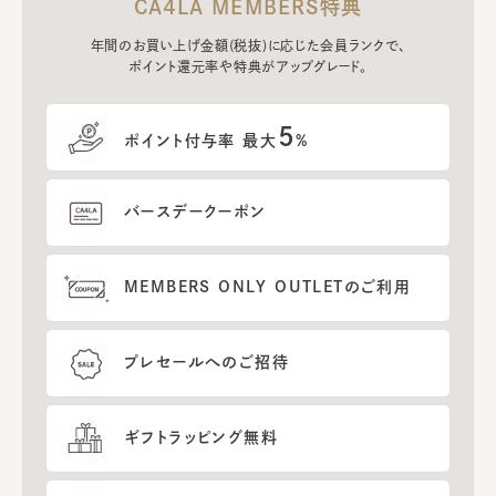
CA4LA MEMBERS特典
年間のお買い上げ金額(税抜)に応じた会員ランクで、
ポイント還元率や特典がアップグレード。
5
ポイント付与率 最大
%
バースデークーポン
MEMBERS ONLY OUTLETのご利用
プレセールへのご招待
ギフトラッピング無料