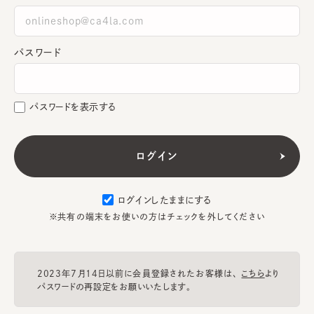
パスワード
パスワードを表示する
ログインしたままにする
※共有の端末をお使いの方はチェックを外してください
2023年7月14日以前に会員登録されたお客様は、
こちら
より
パスワードの再設定をお願いいたします。