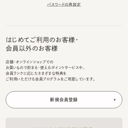
パスワードの再設定
はじめてご利用のお客様・
会員以外のお客様
店舗・オンラインショップでの
お買いもので貯まる・使えるポイントサービスや、
会員ランクに応じたさまざまな特典を
ご利用いただける会員プログラムをご用意しています。