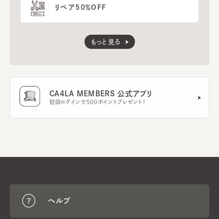
リペア50％OFF
もっと見る
CA4LA MEMBERS 公式アプリ
初回ログインで500ポイントプレゼント！
ヘルプ