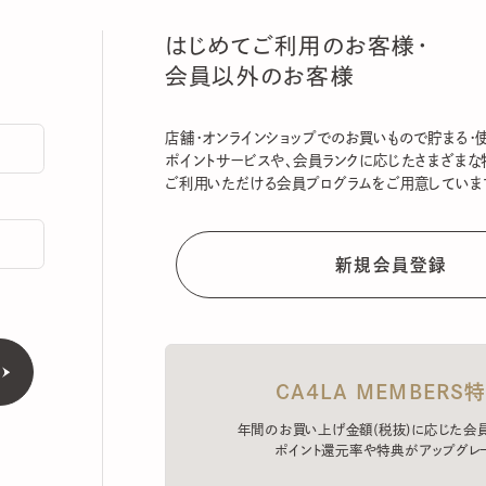
はじめてご利用のお客様・
会員以外のお客様
店舗・オンラインショップでのお買いもので貯まる・使える
ポイントサービスや、会員ランクに応じたさまざまな特典
ご利用いただける会員プログラムをご用意しています。
CA4LA MEMBERS特典
年間のお買い上げ金額(税抜)に応じた会員ラン
ポイント還元率や特典がアップグレード。