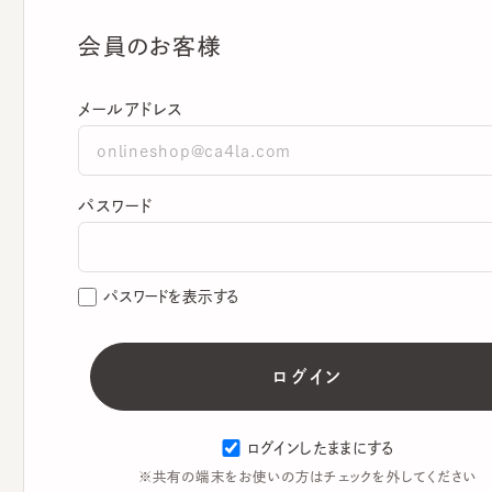
会員のお客様
メールアドレス
パスワード
パスワードを表示する
ログインしたままにする
※共有の端末をお使いの方はチェックを外してください