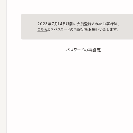
2023年7月14日以前に会員登録されたお客様は、
こちら
よりパスワードの再設定をお願いいたします。
パスワードの再設定