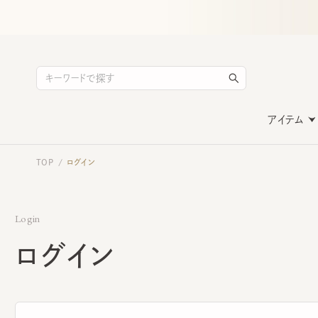
アイテム
TOP
ログイン
/
Login
ログイン