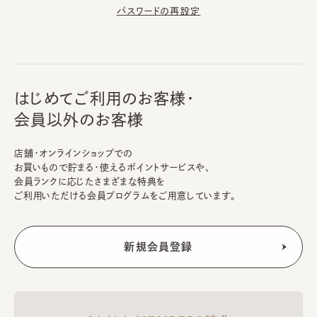
パスワードの再設定
はじめてご利用のお客様・
会員以外のお客様
店舗・オンラインショップでの
お買いもので貯まる・使えるポイントサービスや、
会員ランクに応じたさまざまな特典を
ご利用いただける会員プログラムをご用意しています。