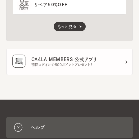
リペア50％OFF
もっと見る
CA4LA MEMBERS 公式アプリ
初回ログインで500ポイントプレゼント！
ヘルプ