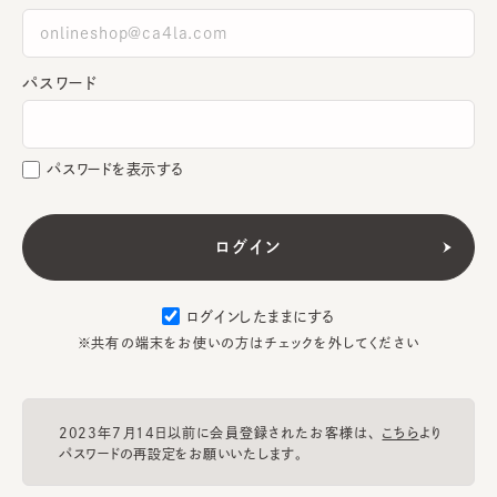
パスワード
パスワードを表示する
ログインしたままにする
※共有の端末をお使いの方はチェックを外してください
2023年7月14日以前に会員登録されたお客様は、
こちら
より
パスワードの再設定をお願いいたします。