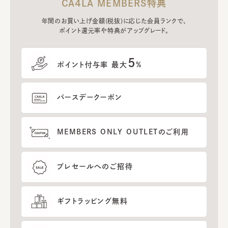
CA4LA MEMBERS特典
年間のお買い上げ金額(税抜)に応じた会員ランクで、
ポイント還元率や特典がアップグレード。
5
ポイント付与率 最大
%
バースデークーポン
MEMBERS ONLY OUTLETのご利用
プレセールへのご招待
ギフトラッピング無料