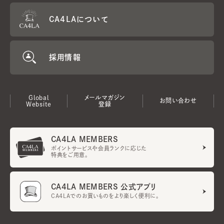
CA4LAについて
採用情報
Global
メールマガジン
お問い合わせ
Website
登録
CA4LA MEMBERS
ポイントサービスや会員ランクに応じた
特典をご用意。
CA4LA MEMBERS 公式アプリ
CA4LAでのお買いものをより楽しく便利に。