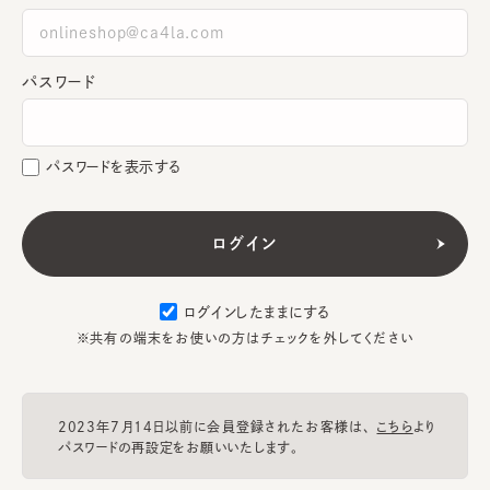
パスワード
パスワードを表示する
ログインしたままにする
※共有の端末をお使いの方はチェックを外してください
2023年7月14日以前に会員登録されたお客様は、
こちら
より
パスワードの再設定をお願いいたします。