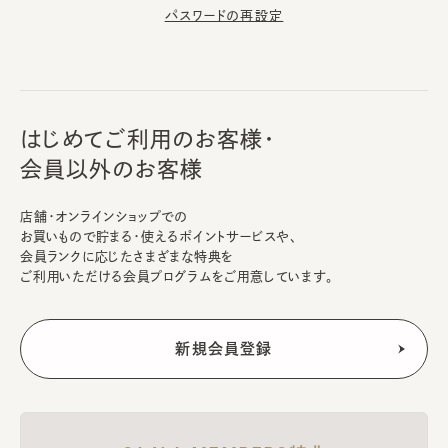
パスワードの再設定
はじめてご利用のお客様・
会員以外のお客様
店舗・オンラインショップでの
お買いもので貯まる・使えるポイントサービスや、
会員ランクに応じたさまざまな特典を
ご利用いただける会員プログラムをご用意しています。