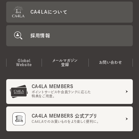
CA4LAについて
採用情報
Global
メールマガジン
お問い合わせ
Website
登録
CA4LA MEMBERS
ポイントサービスや会員ランクに応じた
特典をご用意。
CA4LA MEMBERS 公式アプリ
CA4LAでのお買いものをより楽しく便利に。