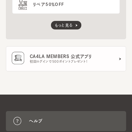
リペア50％OFF
もっと見る
CA4LA MEMBERS 公式アプリ
初回ログインで500ポイントプレゼント！
ヘルプ