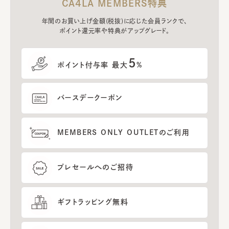
CA4LA MEMBERS特典
年間のお買い上げ金額(税抜)に応じた会員ランクで、
ポイント還元率や特典がアップグレード。
5
ポイント付与率 最大
%
バースデークーポン
MEMBERS ONLY OUTLETのご利用
プレセールへのご招待
ギフトラッピング無料