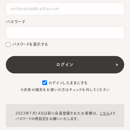
パスワード
パスワードを表示する
ログインしたままにする
※共有の端末をお使いの方はチェックを外してください
2023年7月14日以前に会員登録されたお客様は、
こちら
より
パスワードの再設定をお願いいたします。