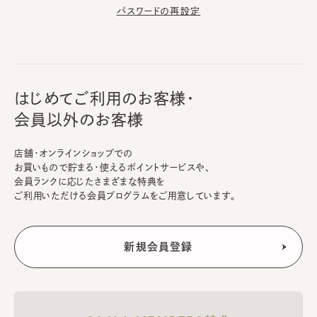
パスワードの再設定
はじめてご利用のお客様・
会員以外のお客様
店舗・オンラインショップでの
お買いもので貯まる・使えるポイントサービスや、
会員ランクに応じたさまざまな特典を
ご利用いただける会員プログラムをご用意しています。