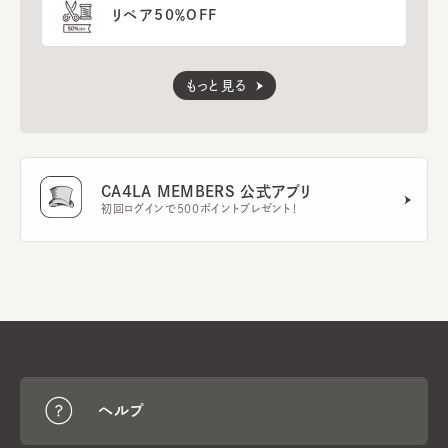
リペア50％OFF
もっと見る
CA4LA MEMBERS 公式アプリ
初回ログインで500ポイントプレゼント！
ヘルプ