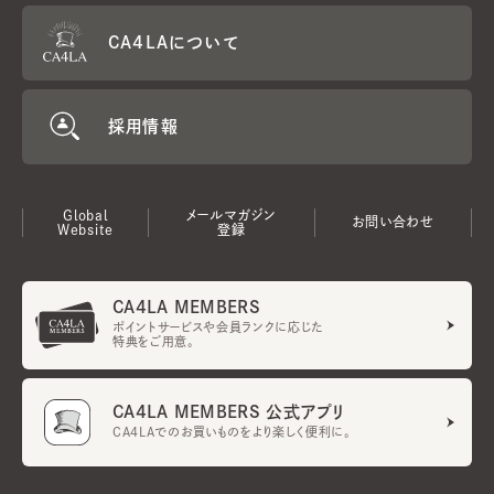
CA4LAについて
採用情報
Global
メールマガジン
お問い合わせ
Website
登録
CA4LA MEMBERS
ポイントサービスや会員ランクに応じた
特典をご用意。
CA4LA MEMBERS 公式アプリ
CA4LAでのお買いものをより楽しく便利に。