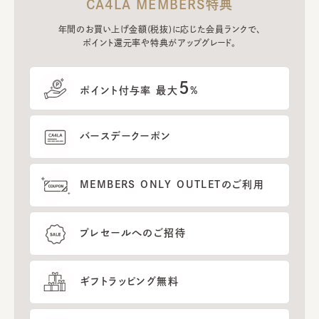
CA4LA MEMBERS特典
年間のお買い上げ金額(税抜)に応じた会員ランクで、
ポイント還元率や特典がアップグレード。
5
ポイント付与率 最大
%
バースデークーポン
MEMBERS ONLY OUTLETのご利用
プレセールへのご招待
ギフトラッピング無料