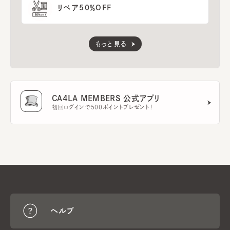
リペア50％OFF
もっと見る
CA4LA MEMBERS 公式アプリ
初回ログインで500ポイントプレゼント！
ヘルプ