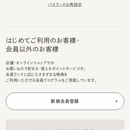
パスワードの再設定
はじめてご利用のお客様・
会員以外のお客様
店舗・オンラインショップでの
お買いもので貯まる・使えるポイントサービスや、
会員ランクに応じたさまざまな特典を
ご利用いただける会員プログラムをご用意しています。