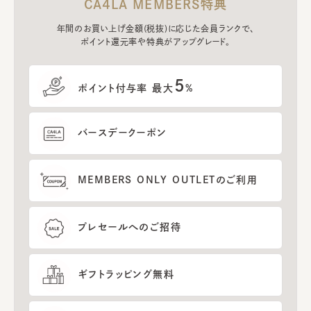
CA4LA MEMBERS特典
年間のお買い上げ金額(税抜)に応じた会員ランクで、
ポイント還元率や特典がアップグレード。
5
ポイント付与率 最大
%
バースデークーポン
MEMBERS ONLY OUTLETのご利用
プレセールへのご招待
ギフトラッピング無料