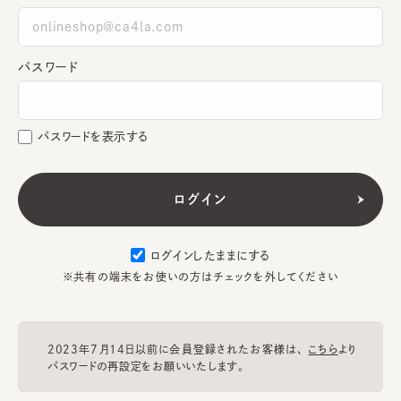
パスワード
パスワードを表示する
ログインしたままにする
※共有の端末をお使いの方はチェックを外してください
2023年7月14日以前に会員登録されたお客様は、
こちら
より
パスワードの再設定をお願いいたします。