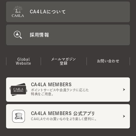
CA4LAについて
採用情報
Global
メールマガジン
お問い合わせ
Website
登録
CA4LA MEMBERS
ポイントサービスや会員ランクに応じた
特典をご用意。
CA4LA MEMBERS 公式アプリ
CA4LAでのお買いものをより楽しく便利に。