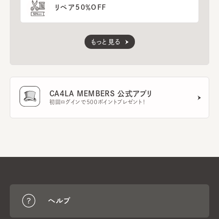
リペア50％OFF
もっと見る
CA4LA MEMBERS 公式アプリ
初回ログインで500ポイントプレゼント！
ヘルプ