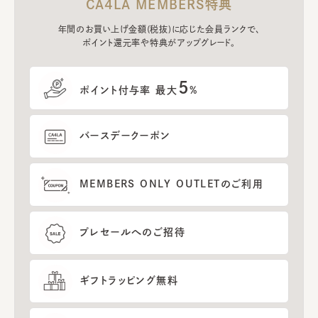
CA4LA MEMBERS特典
年間のお買い上げ金額(税抜)に応じた会員ランクで、
ポイント還元率や特典がアップグレード。
5
ポイント付与率 最大
%
バースデークーポン
MEMBERS ONLY OUTLETのご利用
プレセールへのご招待
ギフトラッピング無料