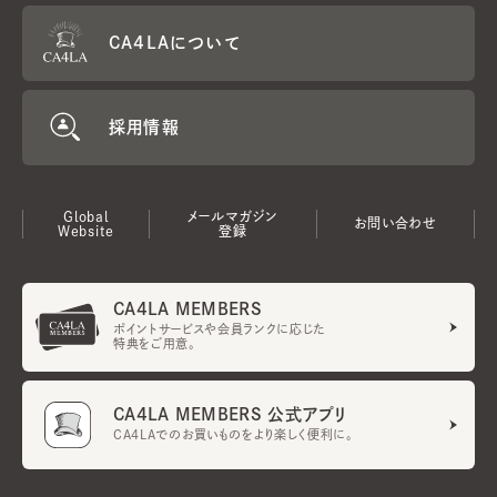
CA4LAについて
採用情報
Global
メールマガジン
お問い合わせ
Website
登録
CA4LA MEMBERS
ポイントサービスや会員ランクに応じた
特典をご用意。
CA4LA MEMBERS 公式アプリ
CA4LAでのお買いものをより楽しく便利に。