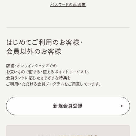
パスワードの再設定
はじめてご利用のお客様・
会員以外のお客様
店舗・オンラインショップでの
お買いもので貯まる・使えるポイントサービスや、
会員ランクに応じたさまざまな特典を
ご利用いただける会員プログラムをご用意しています。