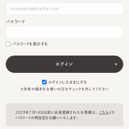
パスワード
パスワードを表示する
ログインしたままにする
※共有の端末をお使いの方はチェックを外してください
2023年7月14日以前に会員登録されたお客様は、
こちら
より
パスワードの再設定をお願いいたします。