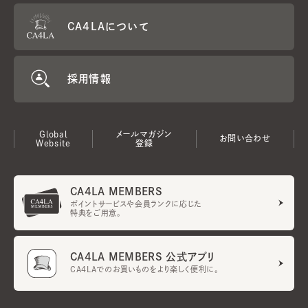
CA4LAについて
採用情報
Global
メールマガジン
お問い合わせ
Website
登録
CA4LA MEMBERS
ポイントサービスや会員ランクに応じた
特典をご用意。
CA4LA MEMBERS 公式アプリ
CA4LAでのお買いものをより楽しく便利に。