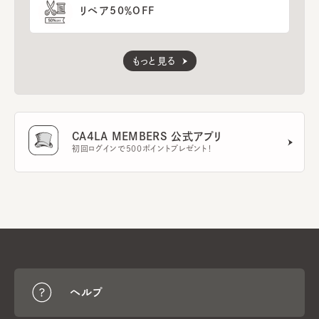
リペア50％OFF
もっと見る
CA4LA MEMBERS 公式アプリ
初回ログインで500ポイントプレゼント！
ヘルプ