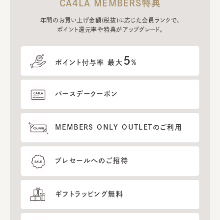
CA4LA MEMBERS特典
年間のお買い上げ金額(税抜)に応じた会員ランクで、
ポイント還元率や特典がアップグレード。
5
ポイント付与率 最大
%
バースデークーポン
MEMBERS ONLY OUTLETのご利用
プレセールへのご招待
ギフトラッピング無料