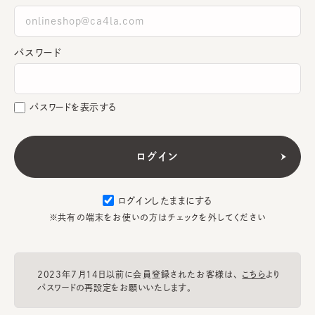
パスワード
パスワードを表示する
ログインしたままにする
※共有の端末をお使いの方はチェックを外してください
2023年7月14日以前に会員登録されたお客様は、
こちら
より
パスワードの再設定をお願いいたします。