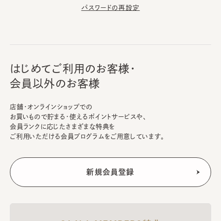
パスワードの再設定
はじめてご利用のお客様・
会員以外のお客様
店舗・オンラインショップでの
お買いもので貯まる・使えるポイントサービスや、
会員ランクに応じたさまざまな特典を
ご利用いただける会員プログラムをご用意しています。