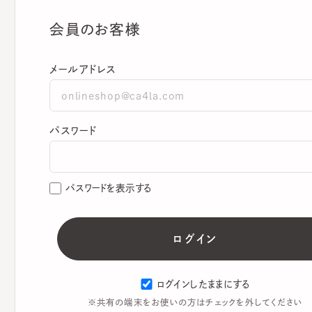
会員のお客様
メールアドレス
パスワード
パスワードを表示する
ログインしたままにする
※共有の端末をお使いの方はチェックを外してください