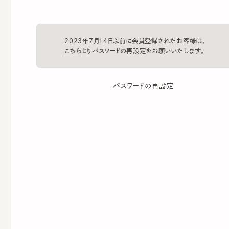
2023年7月14日以前に会員登録されたお客様は、
こちら
よりパスワードの再設定をお願いいたします。
パスワードの再設定