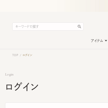
アイテム
TOP
ログイン
/
Login
ログイン