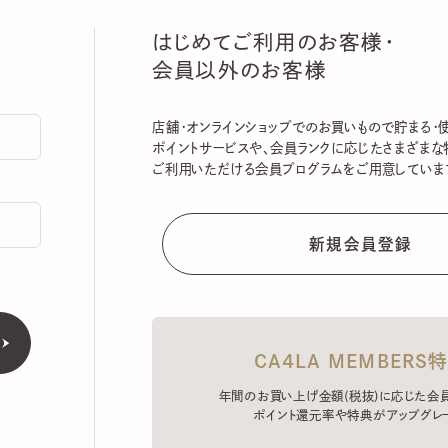
はじめてご利用のお客様・
会員以外のお客様
店舗・オンラインショップでのお買いもので貯まる・使える
ポイントサービスや、会員ランクに応じたさまざまな特典
ご利用いただける会員プログラムをご用意しています。
CA4LA MEMBERS特典
年間のお買い上げ金額(税抜)に応じた会員ラン
ポイント還元率や特典がアップグレード。