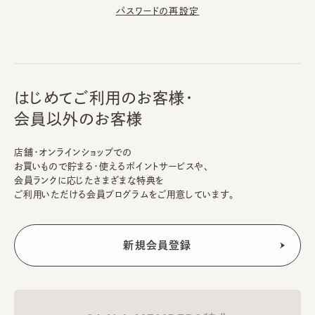
パスワードの再設定
はじめてご利用のお客様・
会員以外のお客様
店舗・オンラインショップでの
お買いもので貯まる・使えるポイントサービスや、
会員ランクに応じたさまざまな特典を
ご利用いただける会員プログラムをご用意しています。