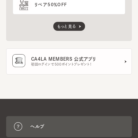
リペア50％OFF
もっと見る
CA4LA MEMBERS 公式アプリ
初回ログインで500ポイントプレゼント！
ヘルプ