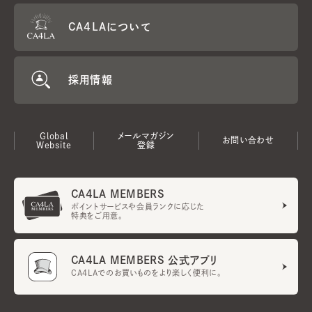
CA4LAについて
採用情報
Global
メールマガジン
お問い合わせ
Website
登録
CA4LA MEMBERS
ポイントサービスや会員ランクに応じた
特典をご用意。
CA4LA MEMBERS 公式アプリ
CA4LAでのお買いものをより楽しく便利に。