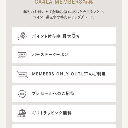
CA4LA MEMBERS特典
年間のお買い上げ金額(税抜)に応じた会員ランクで、
ポイント還元率や特典がアップグレード。
5
ポイント付与率 最大
%
バースデークーポン
MEMBERS ONLY OUTLETのご利用
プレセールへのご招待
ギフトラッピング無料