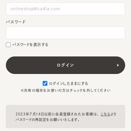
パスワード
パスワードを表示する
ログインしたままにする
※共有の端末をお使いの方はチェックを外してください
2023年7月14日以前に会員登録されたお客様は、
こちら
より
パスワードの再設定をお願いいたします。