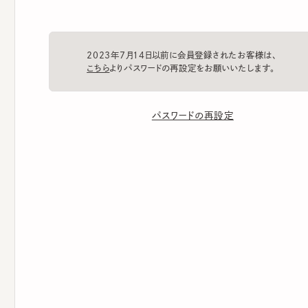
2023年7月14日以前に会員登録されたお客様は、
こちら
よりパスワードの再設定をお願いいたします。
パスワードの再設定