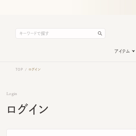
アイテム
TOP
ログイン
/
Login
ログイン