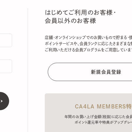
はじめてご利用のお客様・
会員以外のお客様
店舗・オンラインショップでのお買いもので貯まる・使える
ポイントサービスや、会員ランクに応じたさまざまな特典
ご利用いただける会員プログラムをご用意しています。
CA4LA MEMBERS特典
年間のお買い上げ金額(税抜)に応じた会員ラン
ポイント還元率や特典がアップグレード。