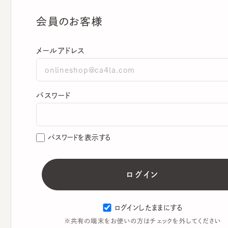
会員のお客様
メールアドレス
パスワード
パスワードを表示する
ログインしたままにする
※共有の端末をお使いの方はチェックを外してください