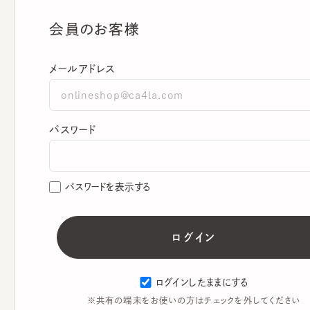
会員のお客様
メールアドレス
パスワード
パスワードを表示する
ログインしたままにする
※共有の端末をお使いの方はチェックを外してください