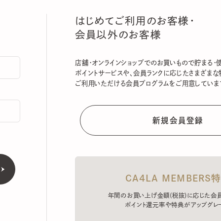
はじめてご利用のお客様・
会員以外のお客様
店舗・オンラインショップでのお買いもので貯まる・使える
ポイントサービスや、会員ランクに応じたさまざまな特典
ご利用いただける会員プログラムをご用意しています。
CA4LA MEMBERS特典
年間のお買い上げ金額(税抜)に応じた会員ラン
ポイント還元率や特典がアップグレード。