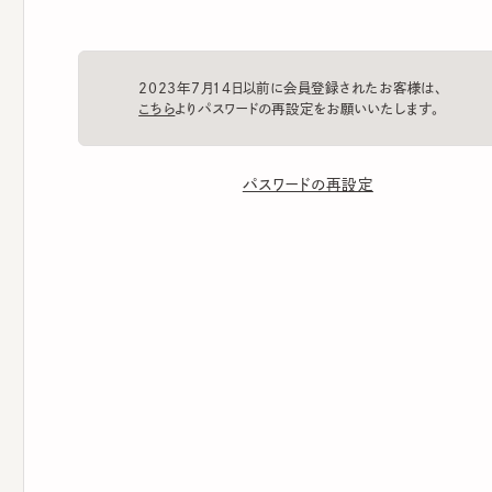
2023年7月14日以前に会員登録されたお客様は、
こちら
よりパスワードの再設定をお願いいたします。
パスワードの再設定