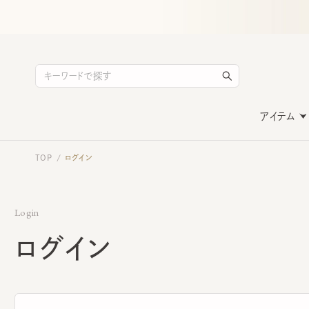
アイテム
TOP
ログイン
/
Login
ログイン