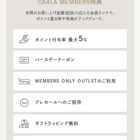
CA4LA MEMBERS特典
年間のお買い上げ金額(税抜)に応じた会員ランクで、
ポイント還元率や特典がアップグレード。
5
ポイント付与率 最大
%
バースデークーポン
MEMBERS ONLY OUTLETのご利用
プレセールへのご招待
ギフトラッピング無料