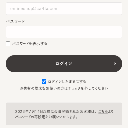
パスワード
パスワードを表示する
ログインしたままにする
※共有の端末をお使いの方はチェックを外してください
2023年7月14日以前に会員登録されたお客様は、
こちら
より
パスワードの再設定をお願いいたします。