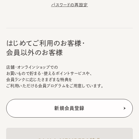
パスワードの再設定
はじめてご利用のお客様・
会員以外のお客様
店舗・オンラインショップでの
お買いもので貯まる・使えるポイントサービスや、
会員ランクに応じたさまざまな特典を
ご利用いただける会員プログラムをご用意しています。