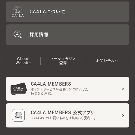
CA4LAについて
採用情報
Global
メールマガジン
お問い合わせ
Website
登録
CA4LA MEMBERS
ポイントサービスや会員ランクに応じた
特典をご用意。
CA4LA MEMBERS 公式アプリ
CA4LAでのお買いものをより楽しく便利に。