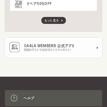
リペア50％OFF
もっと見る
CA4LA MEMBERS 公式アプリ
初回ログインで500ポイントプレゼント！
ヘルプ