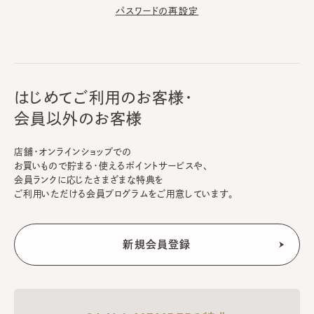
パスワードの再設定
はじめてご利用のお客様・
会員以外のお客様
店舗・オンラインショップでの
お買いもので貯まる・使えるポイントサービスや、
会員ランクに応じたさまざまな特典を
ご利用いただける会員プログラムをご用意しています。