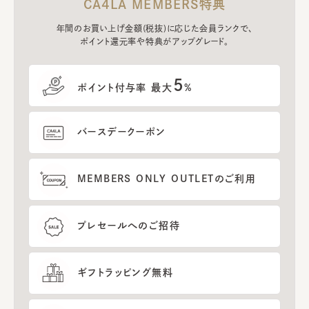
CA4LA MEMBERS特典
年間のお買い上げ金額(税抜)に応じた会員ランクで、
ポイント還元率や特典がアップグレード。
5
ポイント付与率 最大
%
バースデークーポン
MEMBERS ONLY OUTLETのご利用
プレセールへのご招待
ギフトラッピング無料