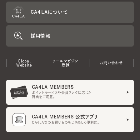
CA4LAについて
採用情報
Global
メールマガジン
お問い合わせ
Website
登録
CA4LA MEMBERS
ポイントサービスや会員ランクに応じた
特典をご用意。
CA4LA MEMBERS 公式アプリ
CA4LAでのお買いものをより楽しく便利に。