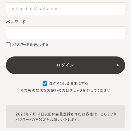
パスワード
パスワードを表示する
ログインしたままにする
※共有の端末をお使いの方はチェックを外してください
2023年7月14日以前に会員登録されたお客様は、
こちら
より
パスワードの再設定をお願いいたします。