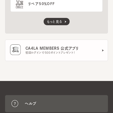
リペア50％OFF
もっと見る
CA4LA MEMBERS 公式アプリ
初回ログインで500ポイントプレゼント！
ヘルプ