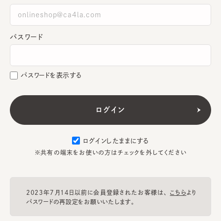
パスワード
パスワードを表示する
ログインしたままにする
※共有の端末をお使いの方はチェックを外してください
2023年7月14日以前に会員登録されたお客様は、
こちら
より
パスワードの再設定をお願いいたします。