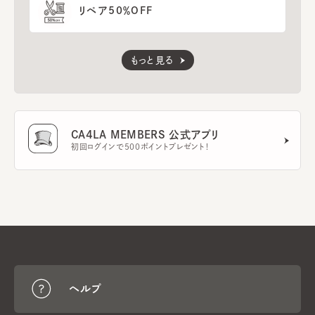
リペア50％OFF
もっと見る
CA4LA MEMBERS 公式アプリ
初回ログインで500ポイントプレゼント！
ヘルプ