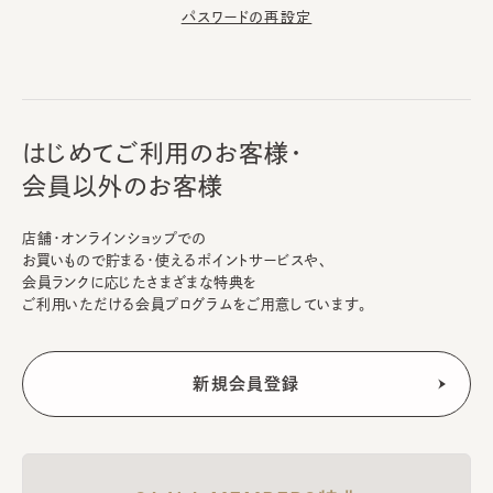
パスワードの再設定
はじめてご利用のお客様・
会員以外のお客様
店舗・オンラインショップでの
お買いもので貯まる・使えるポイントサービスや、
会員ランクに応じたさまざまな特典を
ご利用いただける会員プログラムをご用意しています。