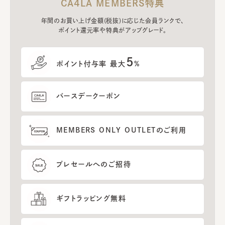
CA4LA MEMBERS特典
年間のお買い上げ金額(税抜)に応じた会員ランクで、
ポイント還元率や特典がアップグレード。
5
ポイント付与率 最大
%
バースデークーポン
MEMBERS ONLY OUTLETのご利用
プレセールへのご招待
ギフトラッピング無料