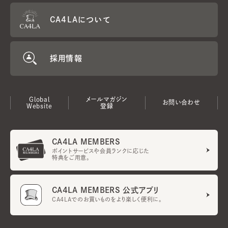
CA4LAについて
採用情報
Global
メールマガジン
お問い合わせ
Website
登録
CA4LA MEMBERS
ポイントサービスや会員ランクに応じた
特典をご用意。
CA4LA MEMBERS 公式アプリ
CA4LAでのお買いものをより楽しく便利に。