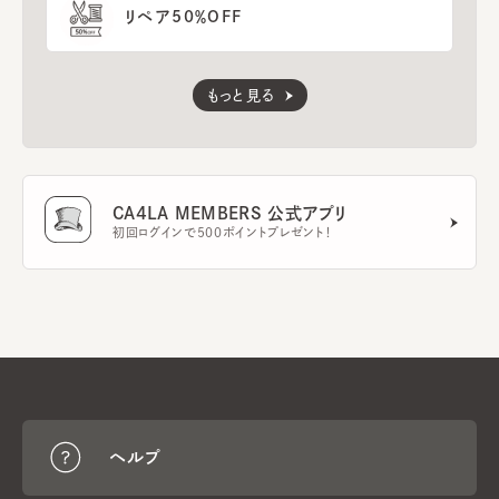
リペア50％OFF
もっと見る
CA4LA MEMBERS 公式アプリ
初回ログインで500ポイントプレゼント！
ヘルプ