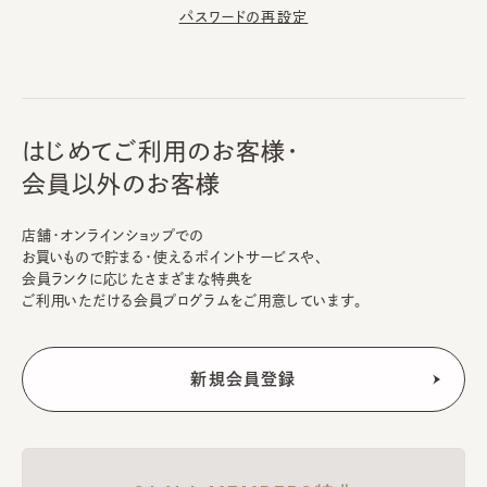
パスワードの再設定
はじめてご利用のお客様・
会員以外のお客様
店舗・オンラインショップでの
お買いもので貯まる・使えるポイントサービスや、
会員ランクに応じたさまざまな特典を
ご利用いただける会員プログラムをご用意しています。