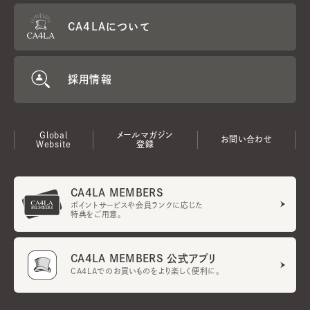
CA4LAについて
採用情報
Global
メールマガジン
お問い合わせ
Website
登録
CA4LA MEMBERS
ポイントサービスや会員ランクに応じた
特典をご用意。
CA4LA MEMBERS 公式アプリ
CA4LAでのお買いものをより楽しく便利に。