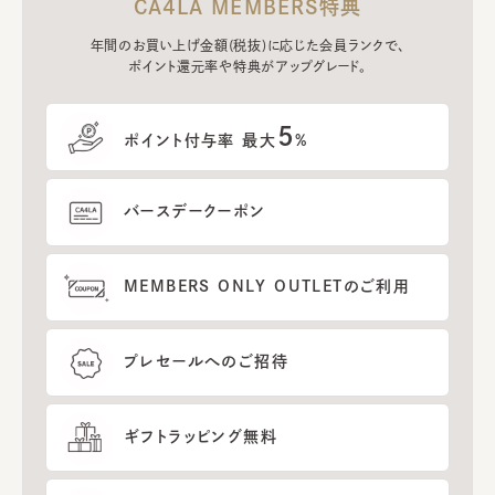
CA4LA MEMBERS特典
年間のお買い上げ金額(税抜)に応じた会員ランクで、
ポイント還元率や特典がアップグレード。
5
ポイント付与率 最大
%
バースデークーポン
MEMBERS ONLY OUTLETのご利用
プレセールへのご招待
ギフトラッピング無料