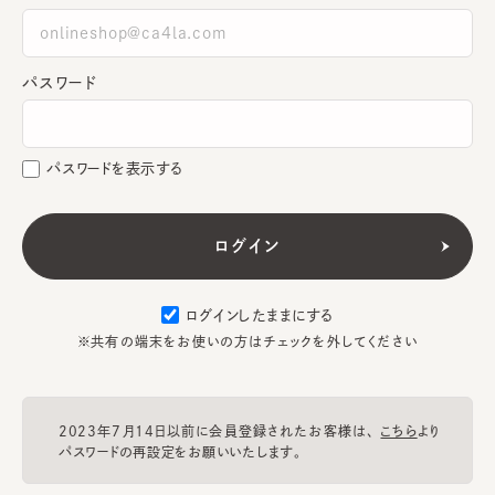
パスワード
パスワードを表示する
ログインしたままにする
※共有の端末をお使いの方はチェックを外してください
2023年7月14日以前に会員登録されたお客様は、
こちら
より
パスワードの再設定をお願いいたします。