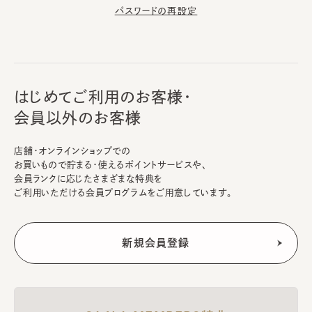
パスワードの再設定
はじめてご利用のお客様・
会員以外のお客様
店舗・オンラインショップでの
お買いもので貯まる・使えるポイントサービスや、
会員ランクに応じたさまざまな特典を
ご利用いただける会員プログラムをご用意しています。