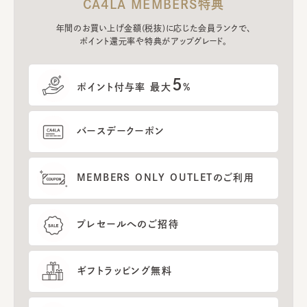
CA4LA MEMBERS特典
年間のお買い上げ金額(税抜)に応じた会員ランクで、
ポイント還元率や特典がアップグレード。
5
ポイント付与率 最大
%
バースデークーポン
MEMBERS ONLY OUTLETのご利用
プレセールへのご招待
ギフトラッピング無料