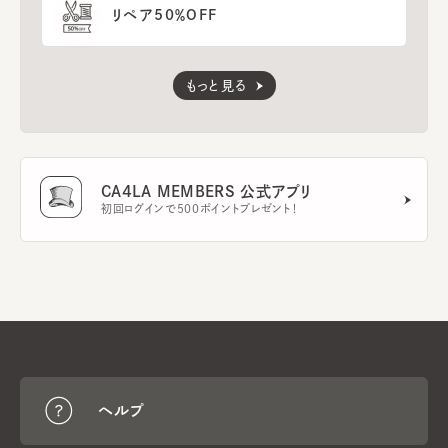
リペア50％OFF
もっと見る
CA4LA MEMBERS 公式アプリ
初回ログインで500ポイントプレゼント！
ヘルプ