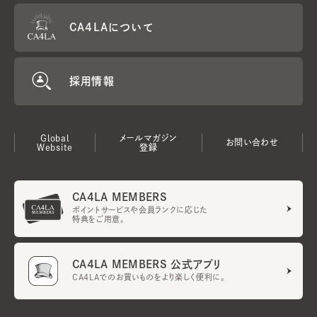
CA4LAについて
採用情報
Global
メールマガジン
お問い合わせ
Website
登録
CA4LA MEMBERS
ポイントサービスや会員ランクに応じた
特典をご用意。
CA4LA MEMBERS 公式アプリ
CA4LAでのお買いものをより楽しく便利に。