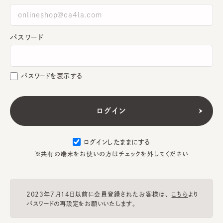
パスワード
パスワードを表示する
ログインしたままにする
※共有の端末をお使いの方はチェックを外してください
2023年7月14日以前に会員登録されたお客様は、
こちら
より
パスワードの再設定をお願いいたします。