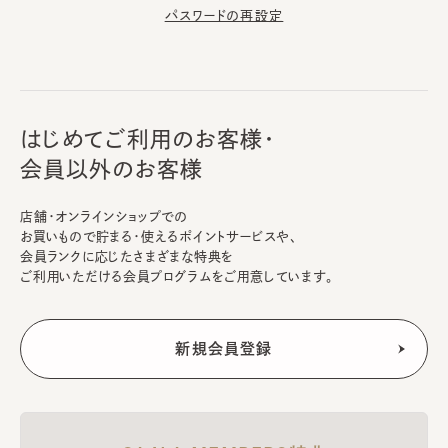
パスワードの再設定
はじめてご利用のお客様・
会員以外のお客様
店舗・オンラインショップでの
お買いもので貯まる・使えるポイントサービスや、
会員ランクに応じたさまざまな特典を
ご利用いただける会員プログラムをご用意しています。