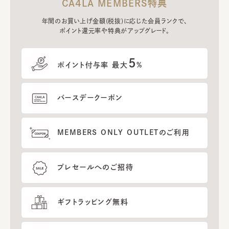
CA4LA MEMBERS特典
年間のお買い上げ金額(税抜)に応じた会員ランクで、
ポイント還元率や特典がアップグレード。
5
ポイント付与率 最大
%
バースデークーポン
MEMBERS ONLY OUTLETのご利用
プレセールへのご招待
ギフトラッピング無料