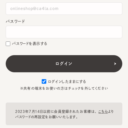
パスワード
パスワードを表示する
ログインしたままにする
※共有の端末をお使いの方はチェックを外してください
2023年7月14日以前に会員登録されたお客様は、
こちら
より
パスワードの再設定をお願いいたします。