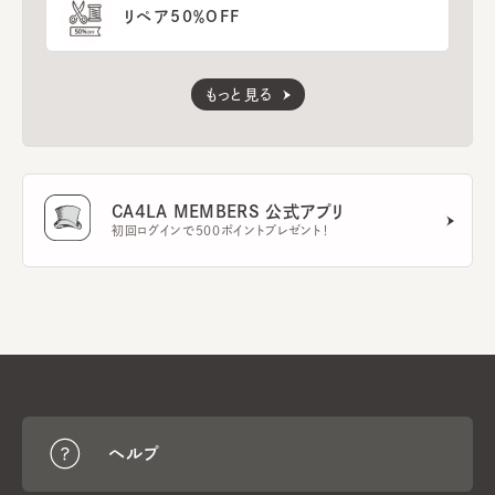
リペア50％OFF
もっと見る
CA4LA MEMBERS 公式アプリ
初回ログインで500ポイントプレゼント！
ヘルプ