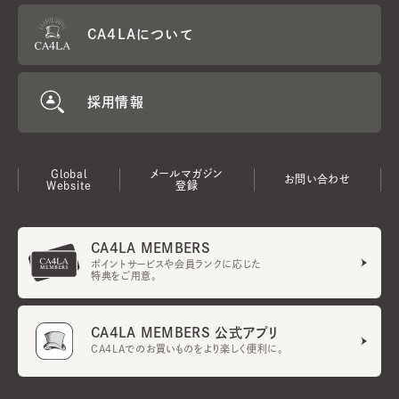
CA4LAについて
採用情報
Global
メールマガジン
お問い合わせ
Website
登録
CA4LA MEMBERS
ポイントサービスや会員ランクに応じた
特典をご用意。
CA4LA MEMBERS 公式アプリ
CA4LAでのお買いものをより楽しく便利に。