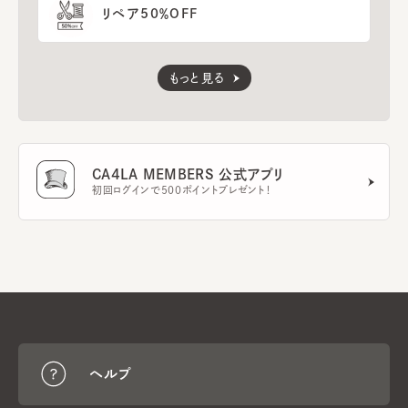
リペア50％OFF
もっと見る
CA4LA MEMBERS 公式アプリ
初回ログインで500ポイントプレゼント！
ヘルプ