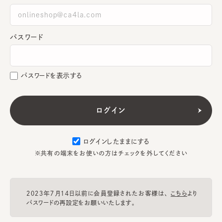
パスワード
パスワードを表示する
ログインしたままにする
※共有の端末をお使いの方はチェックを外してください
2023年7月14日以前に会員登録されたお客様は、
こちら
より
パスワードの再設定をお願いいたします。