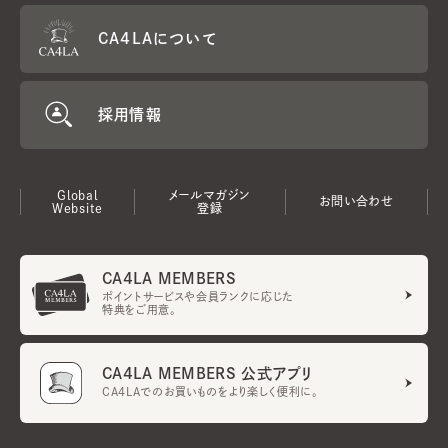
CA4LAについて
採用情報
Global
メールマガジン
お問い合わせ
Website
登録
CA4LA MEMBERS
ポイントサービスや会員ランクに応じた
特典をご用意。
CA4LA MEMBERS 公式アプリ
CA4LAでのお買いものをより楽しく便利に。