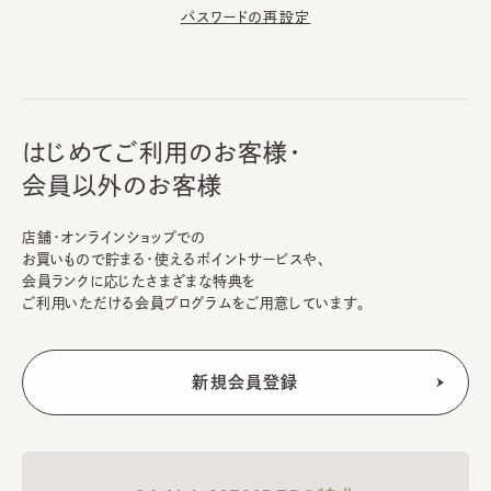
パスワードの再設定
はじめてご利用のお客様・
会員以外のお客様
店舗・オンラインショップでの
お買いもので貯まる・使えるポイントサービスや、
会員ランクに応じたさまざまな特典を
ご利用いただける会員プログラムをご用意しています。