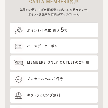
CA4LA MEMBERS特典
年間のお買い上げ金額(税抜)に応じた会員ランクで、
ポイント還元率や特典がアップグレード。
5
ポイント付与率 最大
%
バースデークーポン
MEMBERS ONLY OUTLETのご利用
プレセールへのご招待
ギフトラッピング無料