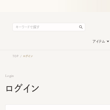
アイテム
TOP
ログイン
/
Login
ログイン