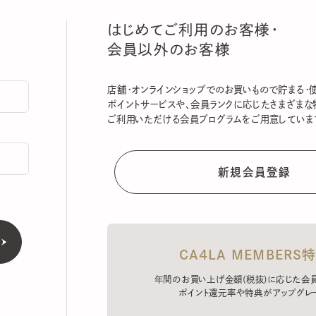
はじめてご利用のお客様・
会員以外のお客様
店舗・オンラインショップでのお買いもので貯まる・使える
ポイントサービスや、会員ランクに応じたさまざまな特典
ご利用いただける会員プログラムをご用意しています。
CA4LA MEMBERS特典
年間のお買い上げ金額(税抜)に応じた会員ラン
ポイント還元率や特典がアップグレード。