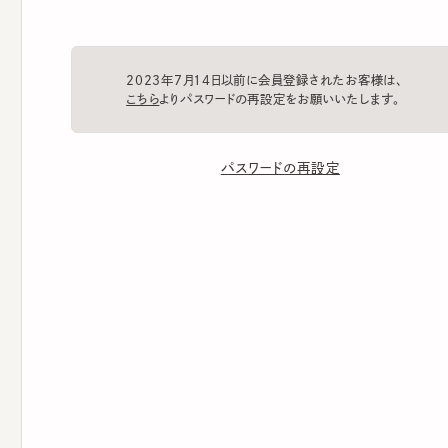
2023年7月14日以前に会員登録されたお客様は、
こちら
よりパスワードの再設定をお願いいたします。
パスワードの再設定