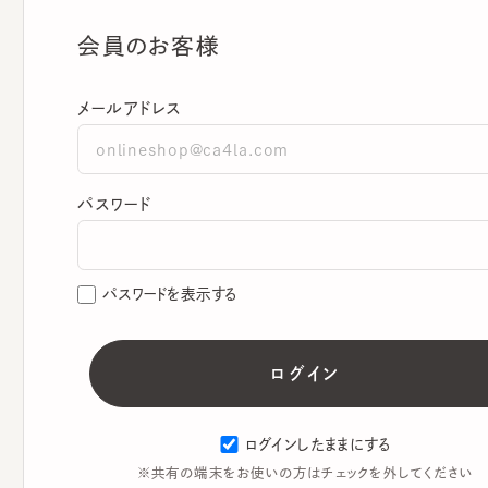
会員のお客様
メールアドレス
パスワード
パスワードを表示する
ログインしたままにする
※共有の端末をお使いの方はチェックを外してください