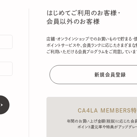
はじめてご利用のお客様・
会員以外のお客様
店舗・オンラインショップでのお買いもので貯まる・使える
ポイントサービスや、会員ランクに応じたさまざまな特典
ご利用いただける会員プログラムをご用意しています。
CA4LA MEMBERS特典
年間のお買い上げ金額(税抜)に応じた会員ラン
ポイント還元率や特典がアップグレード。