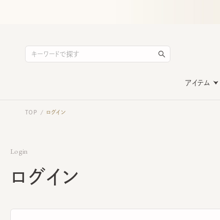
アイテム
TOP
ログイン
/
Login
ログイン