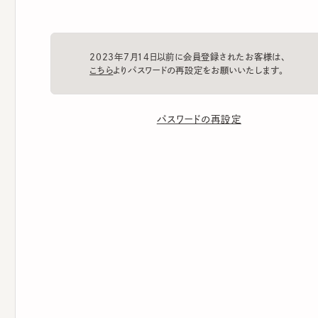
2023年7月14日以前に会員登録されたお客様は、
こちら
よりパスワードの再設定をお願いいたします。
パスワードの再設定