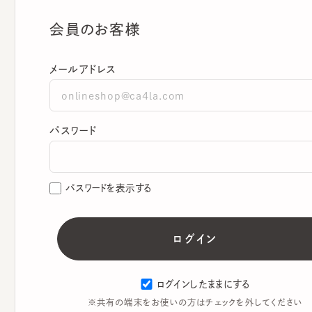
会員のお客様
メールアドレス
パスワード
パスワードを表示する
ログインしたままにする
※共有の端末をお使いの方はチェックを外してください