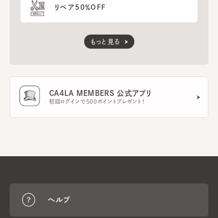
リペア50％OFF
もっと見る
CA4LA MEMBERS 公式アプリ
初回ログインで500ポイントプレゼント！
ヘルプ