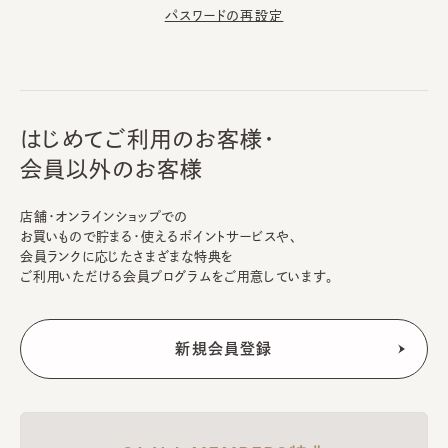
パスワードの再設定
はじめてご利用のお客様・
会員以外のお客様
店舗・オンラインショップでの
お買いもので貯まる・使えるポイントサービスや、
会員ランクに応じたさまざまな特典を
ご利用いただける会員プログラムをご用意しています。