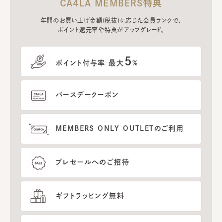
CA4LA MEMBERS特典
年間のお買い上げ金額(税抜)に応じた会員ランクで、
ポイント還元率や特典がアップグレード。
5
ポイント付与率 最大
%
バースデークーポン
MEMBERS ONLY OUTLETのご利用
プレセールへのご招待
ギフトラッピング無料