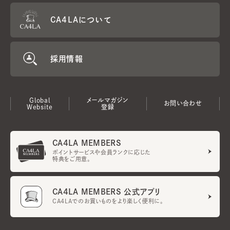
CA4LAについて
採用情報
Global
メールマガジン
お問い合わせ
Website
登録
CA4LA MEMBERS
ポイントサービスや会員ランクに応じた
特典をご用意。
CA4LA MEMBERS 公式アプリ
CA4LAでのお買いものをより楽しく便利に。