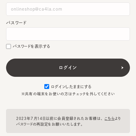
パスワード
パスワードを表示する
ログインしたままにする
※共有の端末をお使いの方はチェックを外してください
2023年7月14日以前に会員登録されたお客様は、
こちら
より
パスワードの再設定をお願いいたします。