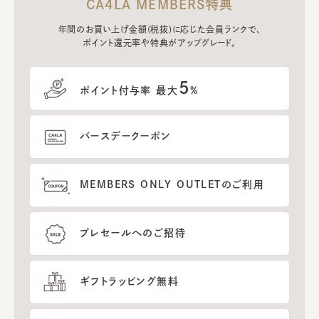
CA4LA MEMBERS特典
年間のお買い上げ金額(税抜)に応じた会員ランクで、
ポイント還元率や特典がアップグレード。
5
ポイント付与率 最大
%
バースデークーポン
MEMBERS ONLY OUTLETのご利用
プレセールへのご招待
ギフトラッピング無料