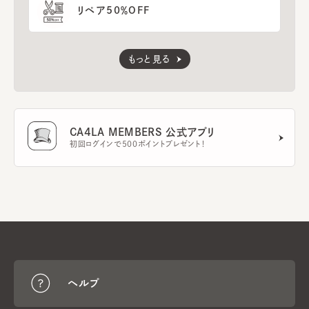
リペア50％OFF
もっと見る
CA4LA MEMBERS 公式アプリ
初回ログインで500ポイントプレゼント！
ヘルプ