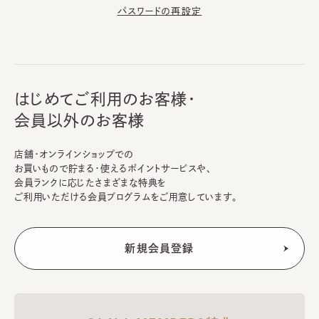
パスワードの再設定
はじめてご利用のお客様・
会員以外のお客様
店舗・オンラインショップでの
お買いもので貯まる・使えるポイントサービスや、
会員ランクに応じたさまざまな特典を
ご利用いただける会員プログラムをご用意しています。