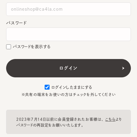
パスワード
パスワードを表示する
ログインしたままにする
※共有の端末をお使いの方はチェックを外してください
2023年7月14日以前に会員登録されたお客様は、
こちら
より
パスワードの再設定をお願いいたします。