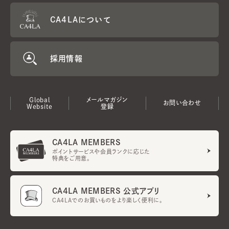
CA4LAについて
採用情報
Global
メールマガジン
お問い合わせ
Website
登録
CA4LA MEMBERS
ポイントサービスや会員ランクに応じた
特典をご用意。
CA4LA MEMBERS 公式アプリ
CA4LAでのお買いものをより楽しく便利に。