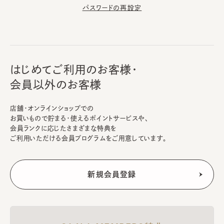
パスワードの再設定
はじめてご利用のお客様・
会員以外のお客様
店舗・オンラインショップでの
お買いもので貯まる・使えるポイントサービスや、
会員ランクに応じたさまざまな特典を
ご利用いただける会員プログラムをご用意しています。