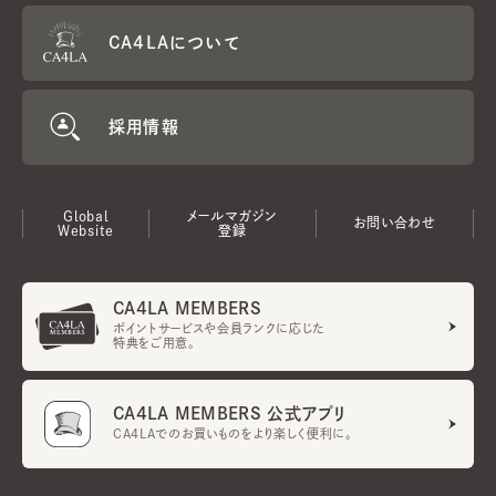
CA4LAについて
採用情報
Global
メールマガジン
お問い合わせ
Website
登録
CA4LA MEMBERS
ポイントサービスや会員ランクに応じた
特典をご用意。
CA4LA MEMBERS 公式アプリ
CA4LAでのお買いものをより楽しく便利に。