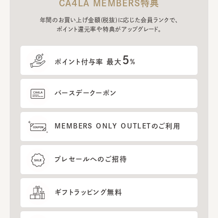
CA4LA MEMBERS特典
年間のお買い上げ金額(税抜)に応じた会員ランクで、
ポイント還元率や特典がアップグレード。
5
ポイント付与率 最大
%
バースデークーポン
MEMBERS ONLY OUTLETのご利用
プレセールへのご招待
ギフトラッピング無料