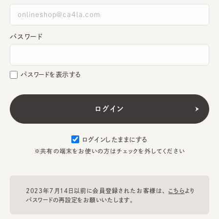
パスワード
パスワードを表示する
ログインしたままにする
※共有の端末をお使いの方はチェックを外してください
2023年7月14日以前に会員登録されたお客様は、
こちら
より
パスワードの再設定をお願いいたします。