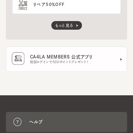
リペア50％OFF
もっと見る
CA4LA MEMBERS 公式アプリ
初回ログインで500ポイントプレゼント！
ヘルプ