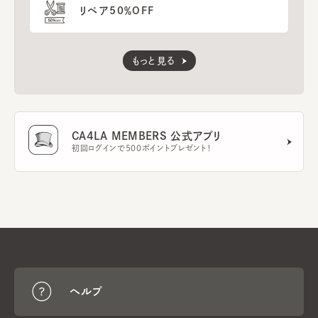
リペア50％OFF
もっと見る
CA4LA MEMBERS 公式アプリ
初回ログインで500ポイントプレゼント！
ヘルプ