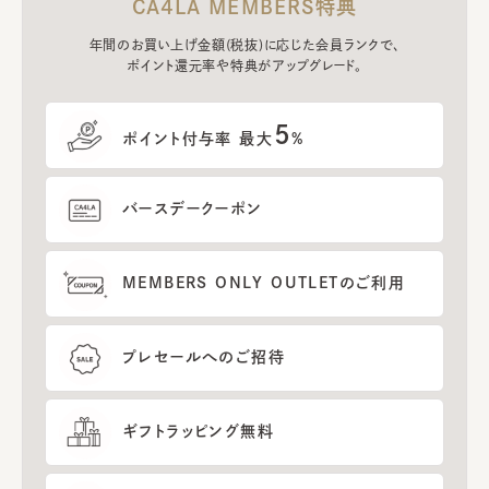
CA4LA MEMBERS特典
年間のお買い上げ金額(税抜)に応じた会員ランクで、
ポイント還元率や特典がアップグレード。
5
ポイント付与率 最大
%
バースデークーポン
MEMBERS ONLY OUTLETのご利用
プレセールへのご招待
ギフトラッピング無料