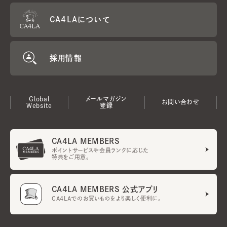
CA4LAについて
採用情報
Global
メールマガジン
お問い合わせ
Website
登録
CA4LA MEMBERS
ポイントサービスや会員ランクに応じた
特典をご用意。
CA4LA MEMBERS 公式アプリ
CA4LAでのお買いものをより楽しく便利に。