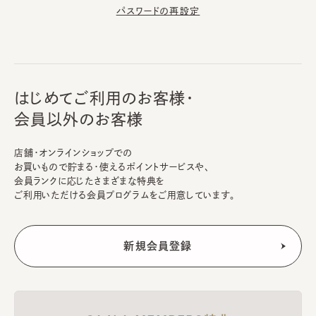
パスワードの再設定
はじめてご利用のお客様・
会員以外のお客様
店舗・オンラインショップでの
お買いもので貯まる・使えるポイントサービスや、
会員ランクに応じたさまざまな特典を
ご利用いただける会員プログラムをご用意しています。