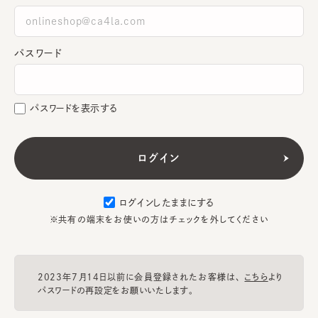
パスワード
パスワードを表示する
ログインしたままにする
※共有の端末をお使いの方はチェックを外してください
2023年7月14日以前に会員登録されたお客様は、
こちら
より
パスワードの再設定をお願いいたします。