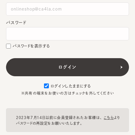
パスワード
パスワードを表示する
ログインしたままにする
※共有の端末をお使いの方はチェックを外してください
2023年7月14日以前に会員登録されたお客様は、
こちら
より
パスワードの再設定をお願いいたします。