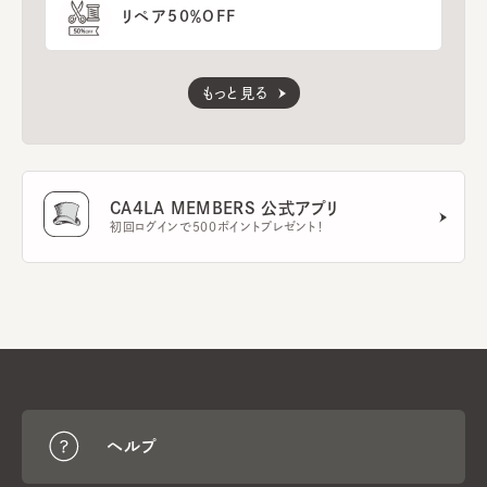
リペア50％OFF
もっと見る
CA4LA MEMBERS 公式アプリ
初回ログインで500ポイントプレゼント！
ヘルプ