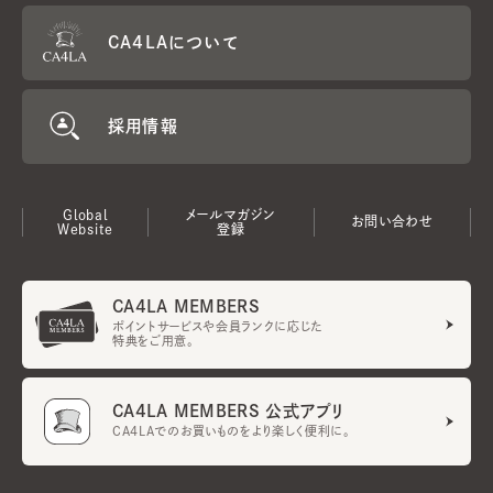
CA4LAについて
採用情報
Global
メールマガジン
お問い合わせ
Website
登録
CA4LA MEMBERS
ポイントサービスや会員ランクに応じた
特典をご用意。
CA4LA MEMBERS 公式アプリ
CA4LAでのお買いものをより楽しく便利に。