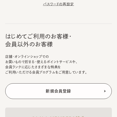
パスワードの再設定
はじめてご利用のお客様・
会員以外のお客様
店舗・オンラインショップでの
お買いもので貯まる・使えるポイントサービスや、
会員ランクに応じたさまざまな特典を
ご利用いただける会員プログラムをご用意しています。