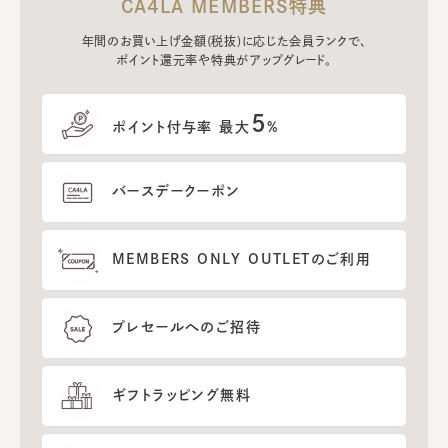
CA4LA MEMBERS特典
年間のお買い上げ金額(税抜)に応じた会員ランクで、
ポイント還元率や特典がアップグレード。
5
ポイント付与率 最大
%
バースデークーポン
MEMBERS ONLY OUTLETのご利用
プレセールへのご招待
ギフトラッピング無料