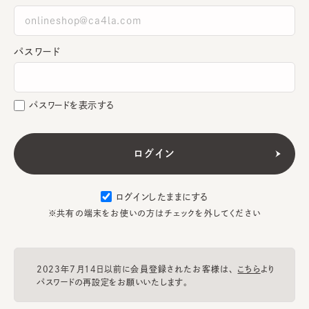
パスワード
パスワードを表示する
ログインしたままにする
※共有の端末をお使いの方はチェックを外してください
2023年7月14日以前に会員登録されたお客様は、
こちら
より
パスワードの再設定をお願いいたします。