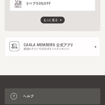
リペア50％OFF
もっと見る
CA4LA MEMBERS 公式アプリ
初回ログインで500ポイントプレゼント！
ヘルプ