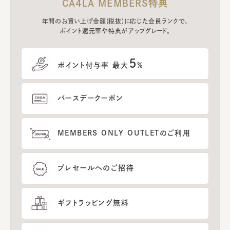
CA4LA MEMBERS特典
年間のお買い上げ金額(税抜)に応じた会員ランクで、
ポイント還元率や特典がアップグレード。
5
ポイント付与率 最大
%
バースデークーポン
MEMBERS ONLY OUTLETのご利用
プレセールへのご招待
ギフトラッピング無料