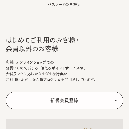
パスワードの再設定
はじめてご利用のお客様・
会員以外のお客様
店舗・オンラインショップでの
お買いもので貯まる・使えるポイントサービスや、
会員ランクに応じたさまざまな特典を
ご利用いただける会員プログラムをご用意しています。