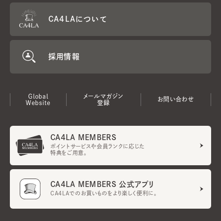
CA4LAについて
採用情報
Global
メールマガジン
お問い合わせ
Website
登録
CA4LA MEMBERS
ポイントサービスや会員ランクに応じた
特典をご用意。
CA4LA MEMBERS 公式アプリ
CA4LAでのお買いものをより楽しく便利に。