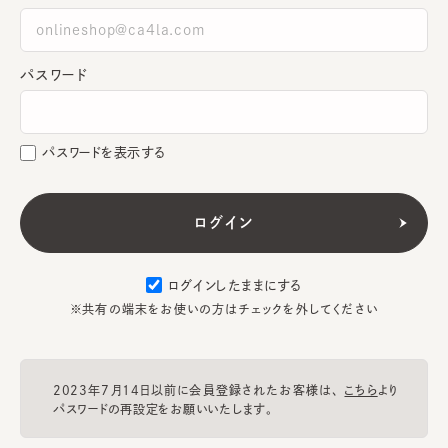
パスワード
パスワードを表示する
ログインしたままにする
※共有の端末をお使いの方はチェックを外してください
2023年7月14日以前に会員登録されたお客様は、
こちら
より
パスワードの再設定をお願いいたします。