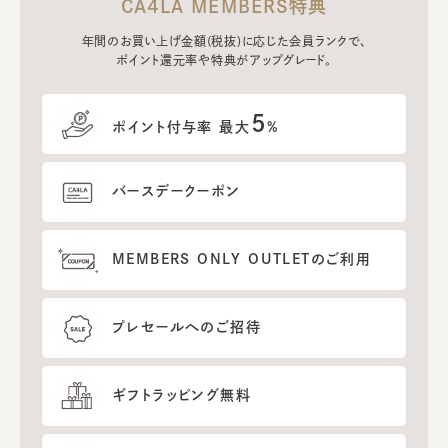
CA4LA MEMBERS特典
年間のお買い上げ金額(税抜)に応じた会員ランクで、
ポイント還元率や特典がアップグレード。
5
ポイント付与率 最大
%
バースデークーポン
MEMBERS ONLY OUTLETのご利用
プレセールへのご招待
ギフトラッピング無料