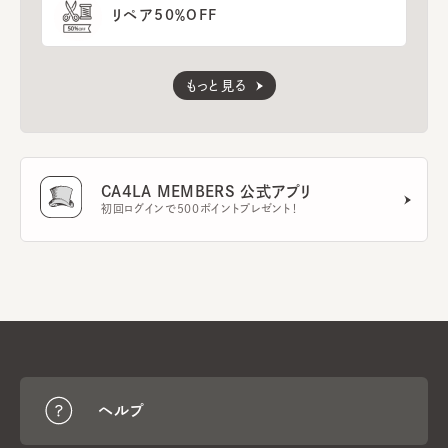
リペア50％OFF
もっと見る
CA4LA MEMBERS 公式アプリ
初回ログインで500ポイントプレゼント！
ヘルプ