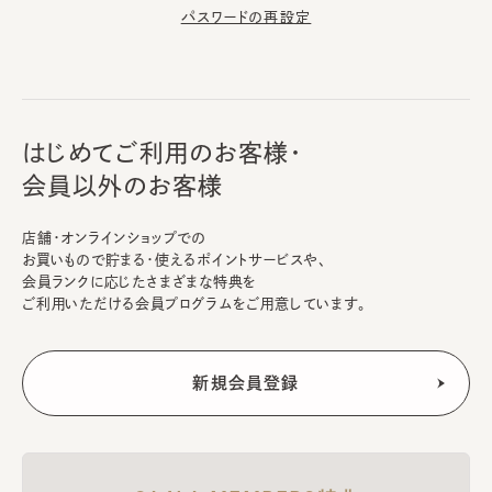
パスワードの再設定
はじめてご利用のお客様・
会員以外のお客様
店舗・オンラインショップでの
お買いもので貯まる・使えるポイントサービスや、
会員ランクに応じたさまざまな特典を
ご利用いただける会員プログラムをご用意しています。