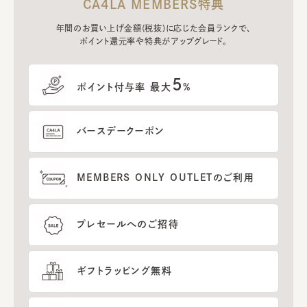
CA4LA MEMBERS特典
年間のお買い上げ金額(税抜)に応じた会員ランクで、
ポイント還元率や特典がアップグレード。
5
ポイント付与率 最大
%
バースデークーポン
MEMBERS ONLY OUTLETのご利用
プレセールへのご招待
ギフトラッピング無料