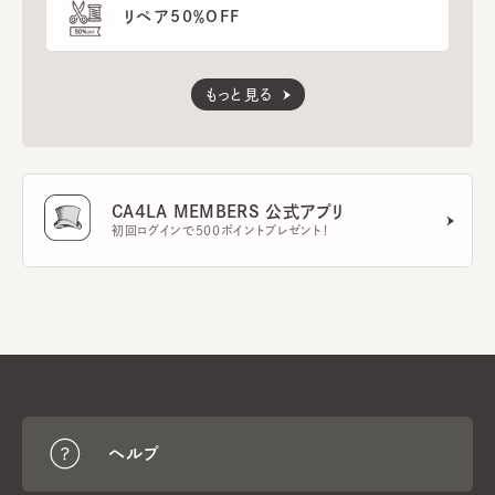
リペア50％OFF
もっと見る
CA4LA MEMBERS 公式アプリ
初回ログインで500ポイントプレゼント！
ヘルプ