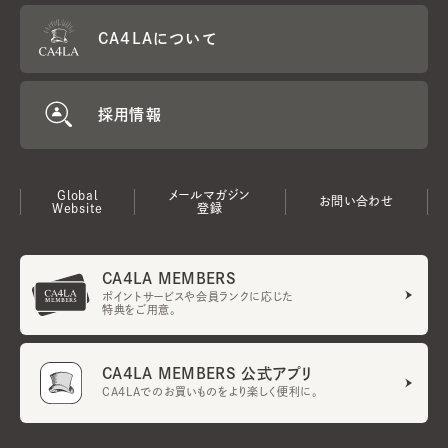
CA4LAについて
採用情報
Global
メールマガジン
お問い合わせ
Website
登録
CA4LA MEMBERS
ポイントサービスや会員ランクに応じた
特典をご用意。
CA4LA MEMBERS 公式アプリ
CA4LAでのお買いものをより楽しく便利に。