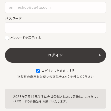
パスワード
パスワードを表示する
ログインしたままにする
※共有の端末をお使いの方はチェックを外してください
2023年7月14日以前に会員登録されたお客様は、
こちら
より
パスワードの再設定をお願いいたします。