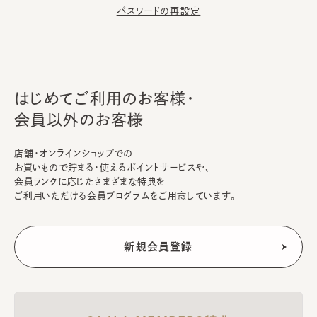
パスワードの再設定
はじめてご利用のお客様・
会員以外のお客様
店舗・オンラインショップでの
お買いもので貯まる・使えるポイントサービスや、
会員ランクに応じたさまざまな特典を
ご利用いただける会員プログラムをご用意しています。