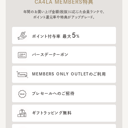
CA4LA MEMBERS特典
年間のお買い上げ金額(税抜)に応じた会員ランクで、
ポイント還元率や特典がアップグレード。
5
ポイント付与率 最大
%
バースデークーポン
MEMBERS ONLY OUTLETのご利用
プレセールへのご招待
ギフトラッピング無料