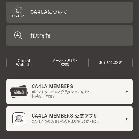
CA4LAについて
採用情報
Global
メールマガジン
お問い合わせ
Website
登録
CA4LA MEMBERS
ポイントサービスや会員ランクに応じた
特典をご用意。
CA4LA MEMBERS 公式アプリ
CA4LAでのお買いものをより楽しく便利に。