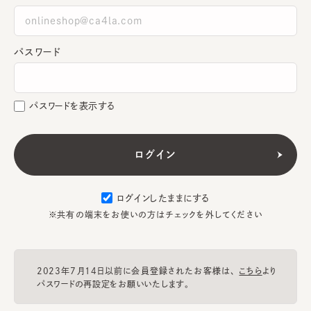
パスワード
パスワードを表示する
ログインしたままにする
※共有の端末をお使いの方はチェックを外してください
2023年7月14日以前に会員登録されたお客様は、
こちら
より
パスワードの再設定をお願いいたします。