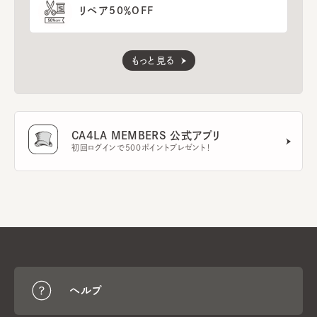
リペア50％OFF
もっと見る
CA4LA MEMBERS 公式アプリ
初回ログインで500ポイントプレゼント！
ヘルプ