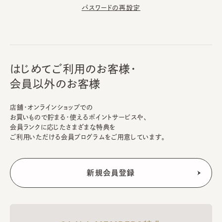
パスワードの再設定
はじめてご利用のお客様・
会員以外のお客様
店舗・オンラインショップでの
お買いもので貯まる・使えるポイントサービスや、
会員ランクに応じたさまざまな特典を
ご利用いただける会員プログラムをご用意しています。