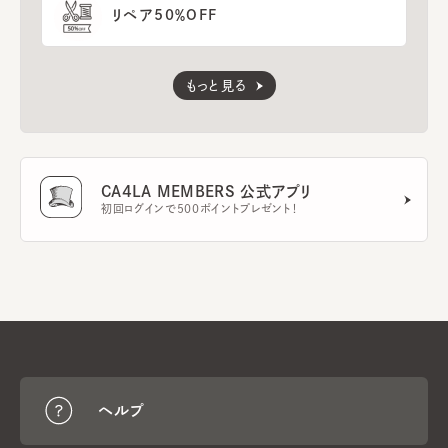
リペア50％OFF
もっと見る
CA4LA MEMBERS 公式アプリ
初回ログインで500ポイントプレゼント！
ヘルプ