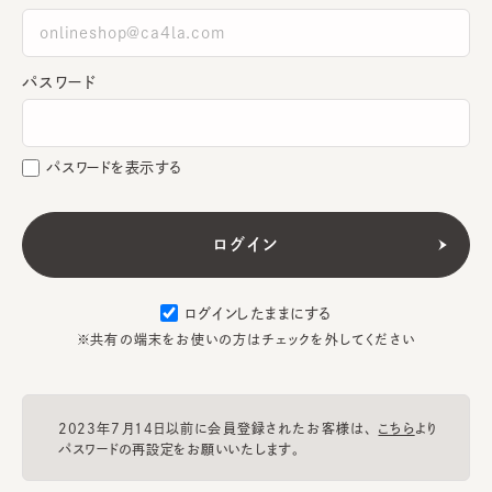
パスワード
パスワードを表示する
ログインしたままにする
※共有の端末をお使いの方はチェックを外してください
2023年7月14日以前に会員登録されたお客様は、
こちら
より
パスワードの再設定をお願いいたします。