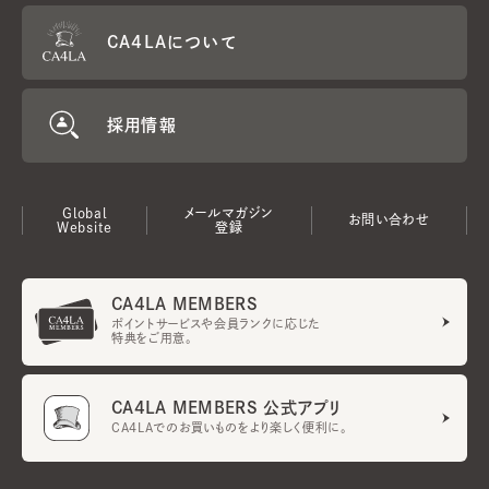
CA4LAについて
採用情報
Global
メールマガジン
お問い合わせ
Website
登録
CA4LA MEMBERS
ポイントサービスや会員ランクに応じた
特典をご用意。
CA4LA MEMBERS 公式アプリ
CA4LAでのお買いものをより楽しく便利に。