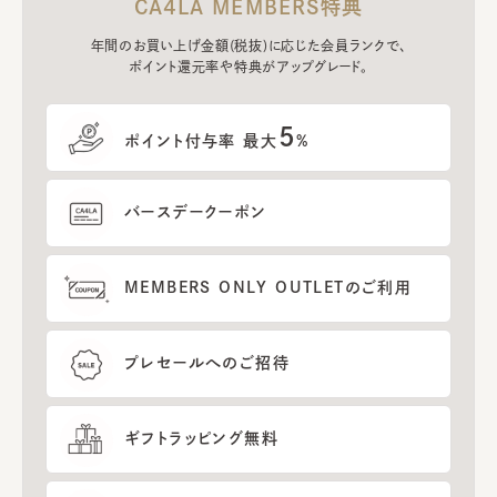
CA4LA MEMBERS特典
年間のお買い上げ金額(税抜)に応じた会員ランクで、
ポイント還元率や特典がアップグレード。
5
ポイント付与率 最大
%
バースデークーポン
MEMBERS ONLY OUTLETのご利用
プレセールへのご招待
ギフトラッピング無料