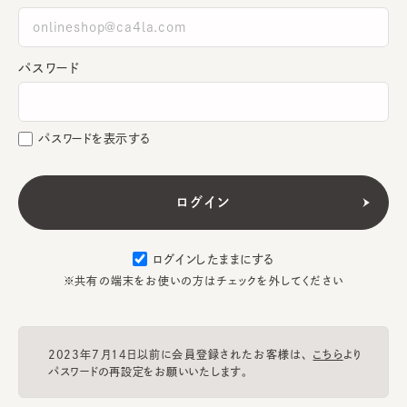
パスワード
パスワードを表示する
ログインしたままにする
※共有の端末をお使いの方はチェックを外してください
2023年7月14日以前に会員登録されたお客様は、
こちら
より
パスワードの再設定をお願いいたします。