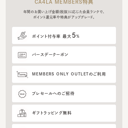
CA4LA MEMBERS特典
年間のお買い上げ金額(税抜)に応じた会員ランクで、
ポイント還元率や特典がアップグレード。
5
ポイント付与率 最大
%
バースデークーポン
MEMBERS ONLY OUTLETのご利用
プレセールへのご招待
ギフトラッピング無料