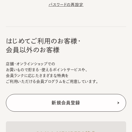
パスワードの再設定
はじめてご利用のお客様・
会員以外のお客様
店舗・オンラインショップでの
お買いもので貯まる・使えるポイントサービスや、
会員ランクに応じたさまざまな特典を
ご利用いただける会員プログラムをご用意しています。