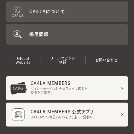
CA4LAについて
採用情報
Global
メールマガジン
お問い合わせ
Website
登録
CA4LA MEMBERS
ポイントサービスや会員ランクに応じた
特典をご用意。
CA4LA MEMBERS 公式アプリ
CA4LAでのお買いものをより楽しく便利に。