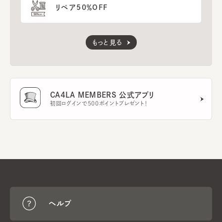
リペア50％OFF
もっと見る
CA4LA MEMBERS 公式アプリ
初回ログインで500ポイントプレゼント！
ヘルプ