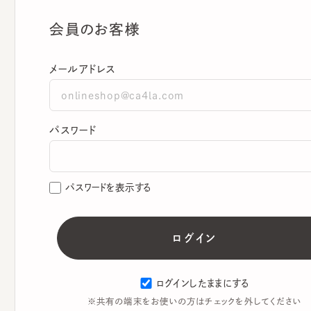
会員のお客様
メールアドレス
パスワード
パスワードを表示する
ログインしたままにする
※共有の端末をお使いの方はチェックを外してください