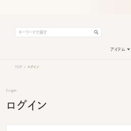
アイテム
TOP
ログイン
/
Login
ログイン