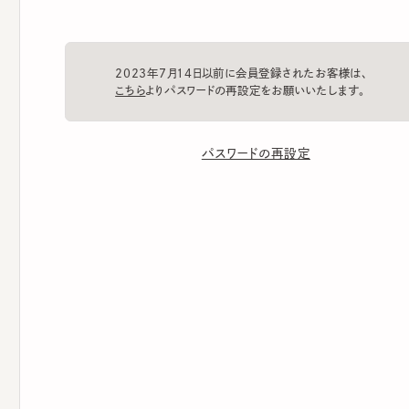
2023年7月14日以前に会員登録されたお客様は、
こちら
よりパスワードの再設定をお願いいたします。
パスワードの再設定