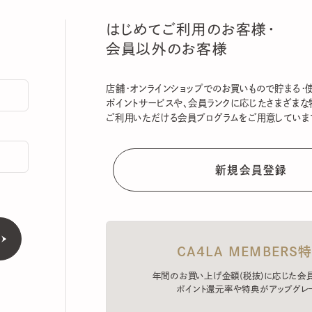
はじめてご利用のお客様・
会員以外のお客様
店舗・オンラインショップでのお買いもので貯まる・使える
ポイントサービスや、会員ランクに応じたさまざまな特典
ご利用いただける会員プログラムをご用意しています。
CA4LA MEMBERS特典
年間のお買い上げ金額(税抜)に応じた会員ラン
ポイント還元率や特典がアップグレード。