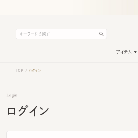
アイテム
TOP
ログイン
/
Login
ログイン