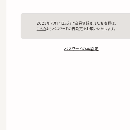
2023年7月14日以前に会員登録されたお客様は、
こちら
よりパスワードの再設定をお願いいたします。
パスワードの再設定