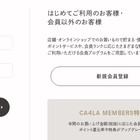
はじめてご利用のお客様・
会員以外のお客様
店舗・オンラインショップでのお買いもので貯まる・使える
ポイントサービスや、会員ランクに応じたさまざまな特典
ご利用いただける会員プログラムをご用意しています。
CA4LA MEMBERS特典
年間のお買い上げ金額(税抜)に応じた会員ラン
ポイント還元率や特典がアップグレード。