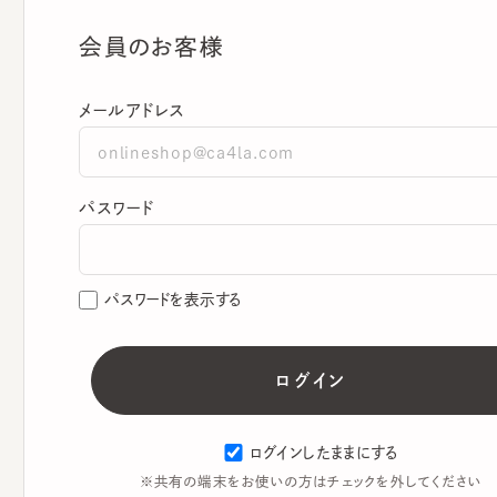
会員のお客様
メールアドレス
パスワード
パスワードを表示する
ログインしたままにする
※共有の端末をお使いの方はチェックを外してください