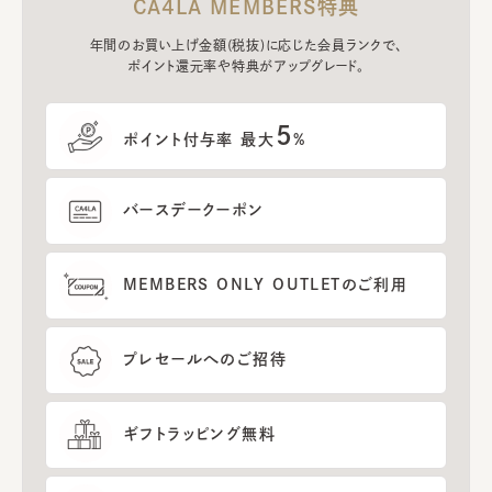
CA4LA MEMBERS特典
年間のお買い上げ金額(税抜)に応じた会員ランクで、
ポイント還元率や特典がアップグレード。
5
ポイント付与率 最大
%
バースデークーポン
MEMBERS ONLY OUTLETのご利用
プレセールへのご招待
ギフトラッピング無料