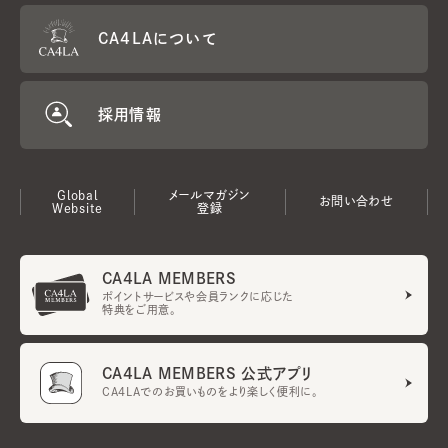
CA4LAについて
採用情報
Global
メールマガジン
お問い合わせ
Website
登録
CA4LA MEMBERS
ポイントサービスや会員ランクに応じた
特典をご用意。
CA4LA MEMBERS 公式アプリ
CA4LAでのお買いものをより楽しく便利に。