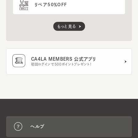
リペア50％OFF
もっと見る
CA4LA MEMBERS 公式アプリ
初回ログインで500ポイントプレゼント！
ヘルプ