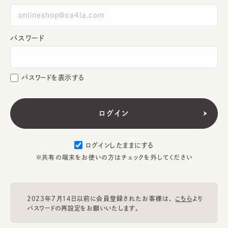
パスワード
パスワードを表示する
ログインしたままにする
※共有の端末をお使いの方はチェックを外してください
2023年7月14日以前に会員登録されたお客様は、
こちら
より
パスワードの再設定をお願いいたします。