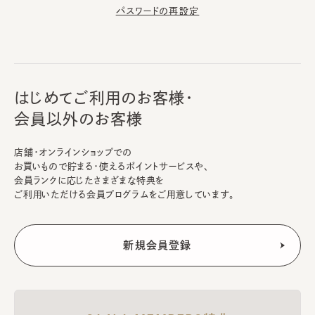
パスワードの再設定
はじめてご利用のお客様・
会員以外のお客様
店舗・オンラインショップでの
お買いもので貯まる・使えるポイントサービスや、
会員ランクに応じたさまざまな特典を
ご利用いただける会員プログラムをご用意しています。