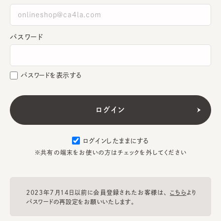
パスワード
パスワードを表示する
ログインしたままにする
※共有の端末をお使いの方はチェックを外してください
2023年7月14日以前に会員登録されたお客様は、
こちら
より
パスワードの再設定をお願いいたします。