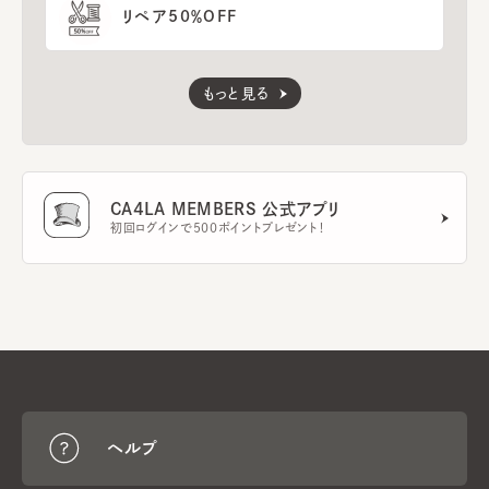
リペア50％OFF
もっと見る
CA4LA MEMBERS 公式アプリ
初回ログインで500ポイントプレゼント！
ヘルプ