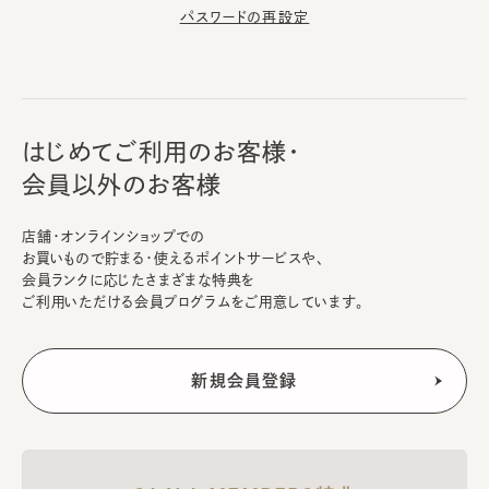
パスワードの再設定
はじめてご利用のお客様・
会員以外のお客様
店舗・オンラインショップでの
お買いもので貯まる・使えるポイントサービスや、
会員ランクに応じたさまざまな特典を
ご利用いただける会員プログラムをご用意しています。