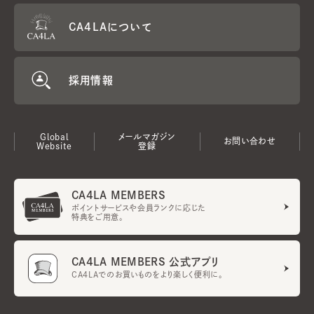
CA4LAについて
採用情報
Global
メールマガジン
お問い合わせ
Website
登録
CA4LA MEMBERS
ポイントサービスや会員ランクに応じた
特典をご用意。
CA4LA MEMBERS 公式アプリ
CA4LAでのお買いものをより楽しく便利に。