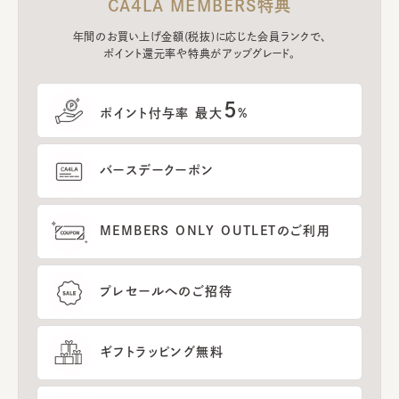
CA4LA MEMBERS特典
年間のお買い上げ金額(税抜)に応じた会員ランクで、
ポイント還元率や特典がアップグレード。
5
ポイント付与率 最大
%
バースデークーポン
MEMBERS ONLY OUTLETのご利用
プレセールへのご招待
ギフトラッピング無料