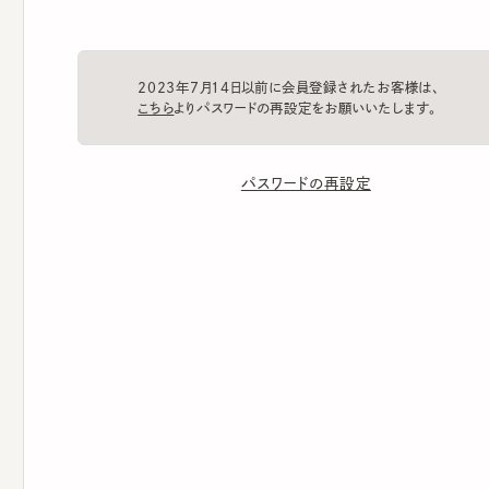
2023年7月14日以前に会員登録されたお客様は、
こちら
よりパスワードの再設定をお願いいたします。
パスワードの再設定