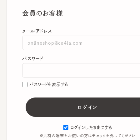
会員のお客様
メールアドレス
パスワード
パスワードを表示する
ログインしたままにする
※共有の端末をお使いの方はチェックを外してください