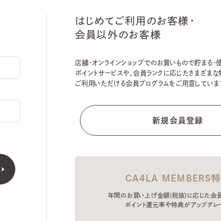
はじめてご利用のお客様・
会員以外のお客様
店舗・オンラインショップでのお買いもので貯まる・使える
ポイントサービスや、会員ランクに応じたさまざまな特典
ご利用いただける会員プログラムをご用意しています。
CA4LA MEMBERS特典
年間のお買い上げ金額(税抜)に応じた会員ラン
ポイント還元率や特典がアップグレード。