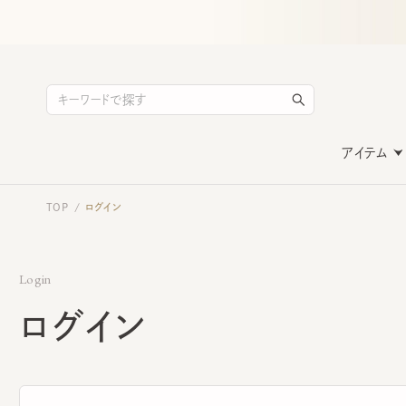
アイテム
TOP
ログイン
/
Login
ログイン